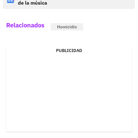
de la música
Relacionados
Homicidio
PUBLICIDAD