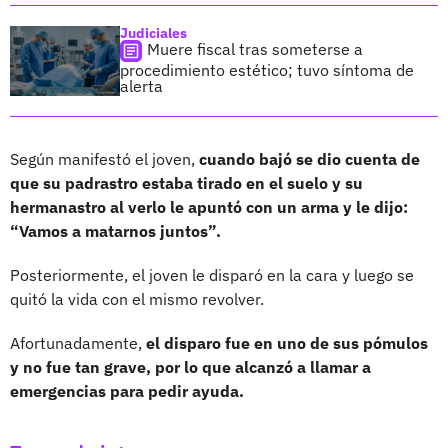
Judiciales
Muere fiscal tras someterse a
procedimiento estético; tuvo síntoma de
alerta
Según manifestó el joven,
cuando bajó se dio cuenta de
que su padrastro estaba tirado en el suelo y su
hermanastro al verlo le apuntó con un arma y le dijo:
“Vamos a matarnos juntos”.
Posteriormente, el joven le disparó en la cara y luego se
quitó la vida con el mismo revolver.
Afortunadamente,
el disparo fue en uno de sus pómulos
y no fue tan grave, por lo que alcanzó a llamar a
emergencias para pedir ayuda.