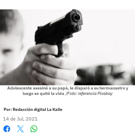
Adolescente asesinó a su papá, le disparó a su hermanastro y
luego se quitó la vida
/Foto: referencia Pixabay
Por:
Redacción digital La Kalle
14 de Jul, 2021
Whatsapp