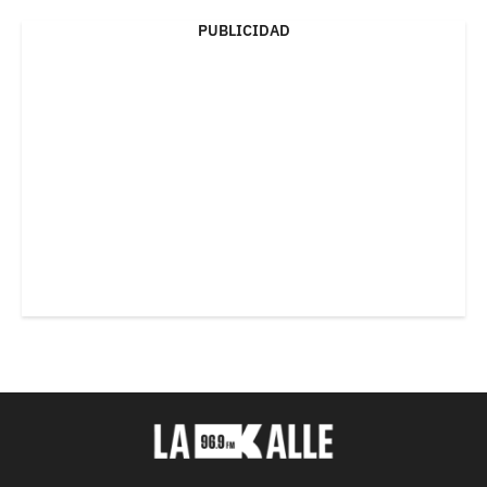
PUBLICIDAD