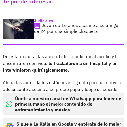
Te puede interesar
Judiciales
Joven de 16 años asesinó a su amigo
de 24 por una simple chaqueta
De esta manera, las autoridades acudieron al auxilio y lo
encontraron con vida,
lo trasladaron a un hospital y lo
intervinieron quirúrgicamente.
Ahora las autoridades están investigando porque motivo el
adolescente asesinó a su propio papá y luego se suicidó.
Únete a nuestro canal de Whatsapp para tener de
primera mano el mejor contenido de
entretenimiento y música
Sigue a La Kalle en Google y entérate de lo mejor