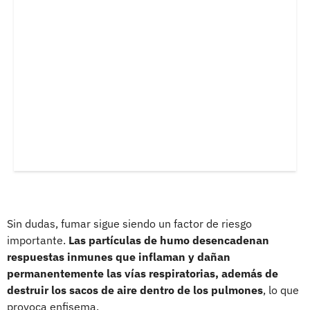
Sin dudas, fumar sigue siendo un factor de riesgo
importante.
Las partículas de humo desencadenan
respuestas inmunes que inflaman y dañan
permanentemente las vías respiratorias, además de
destruir los sacos de aire dentro de los pulmones
, lo que
provoca enfisema.