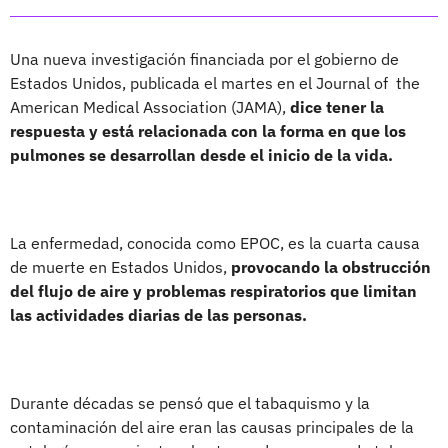
Una nueva investigación financiada por el gobierno de
Estados Unidos, publicada el martes en el Journal of the
American Medical Association (JAMA),
dice tener la
respuesta y está relacionada con la forma en que los
pulmones se desarrollan desde el inicio de la vida.
La enfermedad, conocida como EPOC, es la cuarta causa
de muerte en Estados Unidos,
provocando la obstrucción
del flujo de aire y problemas respiratorios que limitan
las actividades diarias de las personas.
Durante décadas se pensó que el tabaquismo y la
contaminación del aire eran las causas principales de la