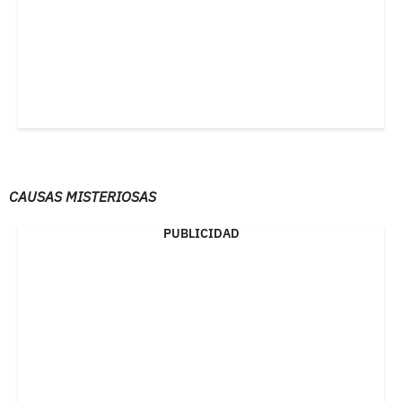
CAUSAS MISTERIOSAS
PUBLICIDAD