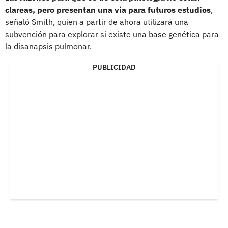
clareas, pero presentan una vía para futuros estudios
,
señaló Smith, quien a partir de ahora utilizará una
subvención para explorar si existe una base genética para
la disanapsis pulmonar.
PUBLICIDAD