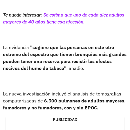
Te puede interesar:
Se estima que uno de cada diez adultos
mayores de 40 años tiene esa afección.
La evidencia
"sugiere que las personas en este otro
extremo del espectro que tienen bronquios más grandes
pueden tener una reserva para resistir los efectos
nocivos del humo de tabaco"
, añadió.
La nueva investigación incluyó el análisis de tomografías
computarizadas de
6.500 pulmones de adultos mayores,
fumadores y no fumadores, con y sin EPOC.
PUBLICIDAD