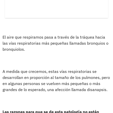
El aire que respiramos pasa a través de la tráquea hacia
las vías respiratorias más pequeñas llamadas bronquios o
bronquiolos.
A medida que crecemos, estas vías respiratorias se
desarrollan en proporción al tamaño de los pulmones, pero
en algunas personas se vuelven más pequeñas o más
grandes de lo esperado, una afección llamada disanapsis.
Las razones para que se de esta patología no están