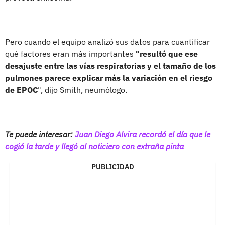
Pero cuando el equipo analizó sus datos para cuantificar
qué factores eran más importantes
"resultó que ese
desajuste entre las vías respiratorias y el tamaño de los
pulmones parece explicar más la variación en el riesgo
de EPOC
", dijo Smith, neumólogo.
Te puede interesar:
Juan Diego Alvira recordó el día que le
cogió la tarde y llegó al noticiero con extraña pinta
PUBLICIDAD