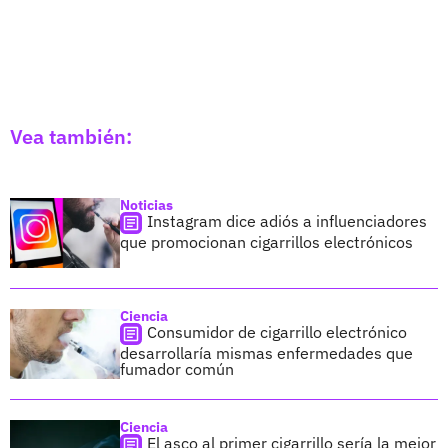
Vea también:
Noticias
Instagram dice adiós a influenciadores
que promocionan cigarrillos electrónicos
Ciencia
Consumidor de cigarrillo electrónico
desarrollaría mismas enfermedades que
fumador común
Ciencia
El asco al primer cigarrillo sería la mejor