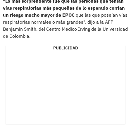
"Lo más sorprendente fue que las personas que tenían
vías respiratorias más pequeñas de lo esperado corrían
un riesgo mucho mayor de EPOC
que las que poseían vías
respiratorias normales o más grandes", dijo a la AFP
Benjamin Smith, del Centro Médico Irving de la Universidad
de Colombia.
PUBLICIDAD