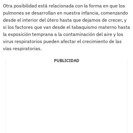
Otra posibilidad está relacionada con la forma en que los
pulmones se desarrollan en nuestra infancia, comenzando
desde el interior del útero hasta que dejamos de crecer, y
si los factores que van desde el tabaquismo materno hasta
la exposición temprana a la contaminación del aire y los
virus respiratorios pueden afectar el crecimiento de las
vías respiratorias.
PUBLICIDAD