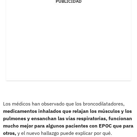
PUBLICIDAD
Los médicos han observado que los broncodilatadores,
medicamentos inhalados que relajan los músculos y los
pulmones y ensanchan las vías respiratorias, funcionan
mucho mejor para algunos pacientes con EPOC que para
otros,
y el nuevo hallazgo puede explicar por qué.