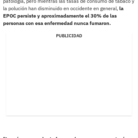
patología, pero mientras las tasas de consumo de tabaco y
la polución han disminuido en occidente en general,
la
EPOC persiste y aproximadamente el 30% de las
personas con esa enfermedad nunca fumaron.
PUBLICIDAD