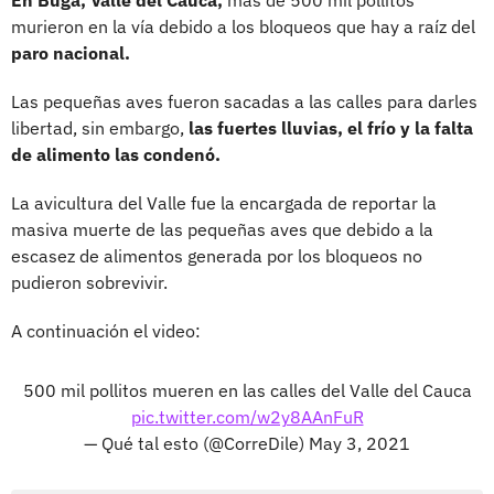
murieron en la vía debido a los bloqueos que hay a raíz del
paro nacional.
Las pequeñas aves fueron sacadas a las calles para darles
libertad, sin embargo,
las fuertes lluvias, el frío y la falta
de alimento las condenó.
La avicultura del Valle fue la encargada de reportar la
masiva muerte de las pequeñas aves que debido a la
escasez de alimentos generada por los bloqueos no
pudieron sobrevivir.
A continuación el video:
500 mil pollitos mueren en las calles del Valle del Cauca
pic.twitter.com/w2y8AAnFuR
— Qué tal esto (@CorreDile)
May 3, 2021