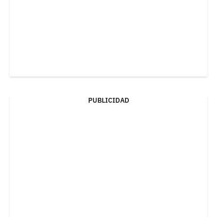
PUBLICIDAD