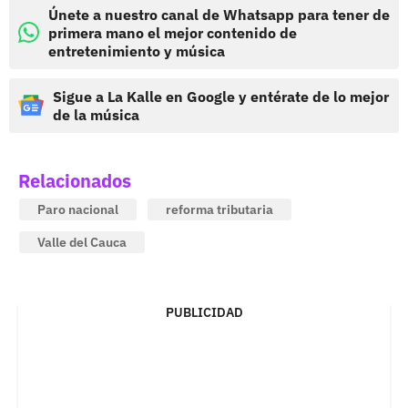
Únete a nuestro canal de Whatsapp para tener de
primera mano el mejor contenido de
entretenimiento y música
Sigue a La Kalle en Google y entérate de lo mejor
de la música
Relacionados
Paro nacional
reforma tributaria
Valle del Cauca
PUBLICIDAD