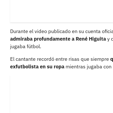
Durante el video publicado en su cuenta ofici
admiraba profundamente a René Higuita
y q
jugaba fútbol.
El cantante recordó entre risas que siempre
q
exfutbolista en su ropa
mientras jugaba con 