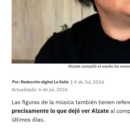
Alzate cumplió el sueño de conoc
|
4 de Jul, 2026
Por:
Redacción digital La Kalle
Actualizado: 6 de jul, 2026
Las figuras de la música también tienen refer
precisamente lo que dejó ver Alzate
al comp
últimos días.