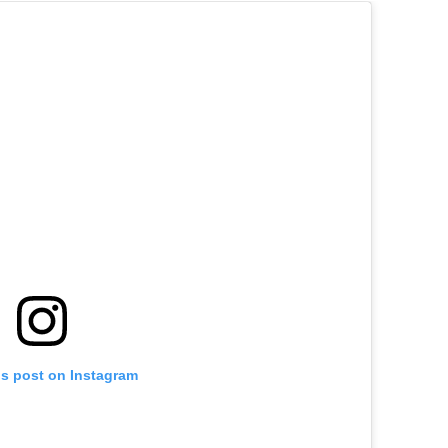
is post on Instagram