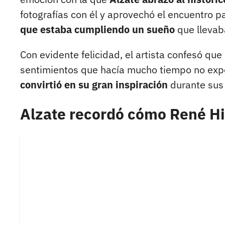
fotografías con él y aprovechó el encuentro p
que estaba cumpliendo un sueño
que llevab
Con evidente felicidad, el artista confesó q
sentimientos que hacía mucho tiempo no ex
convirtió en su gran inspiración
durante sus
Alzate recordó cómo René Hi