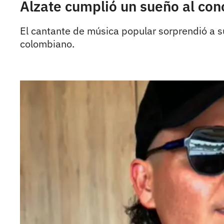
Alzate cumplió un sueño al cono
El cantante de música popular sorprendió a su
colombiano.