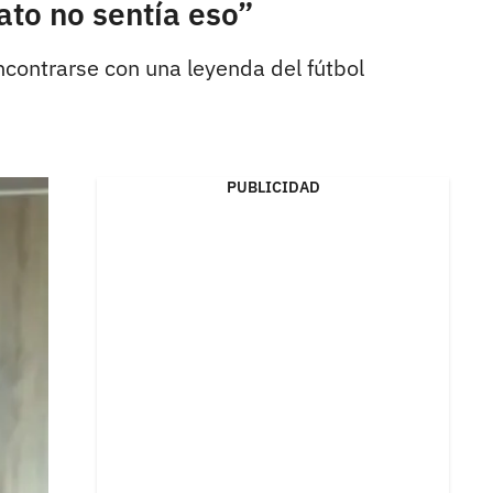
ato no sentía eso”
ncontrarse con una leyenda del fútbol
PUBLICIDAD