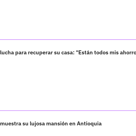
lucha para recuperar su casa: "Están todos mis ahorro
 muestra su lujosa mansión en Antioquia