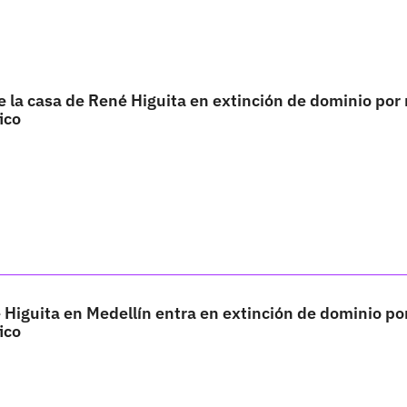
la casa de René Higuita en extinción de dominio por
ico
Higuita en Medellín entra en extinción de dominio po
ico