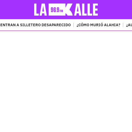
ENTRAN A SILLETERO DESAPARECIDO
¿CÓMO MURIÓ ALAHIA?
¿A
PUBLICIDAD