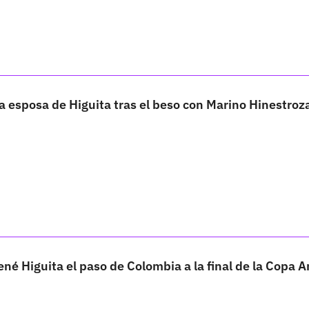
a esposa de Higuita tras el beso con Marino Hinestroz
ené Higuita el paso de Colombia a la final de la Copa 