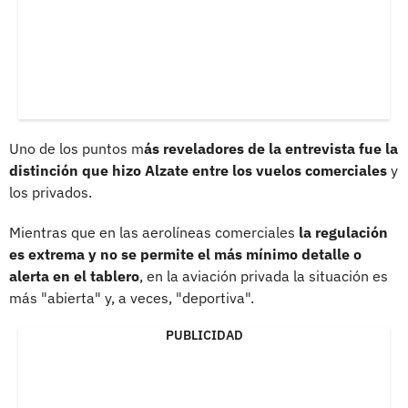
Uno de los puntos m
ás reveladores de la entrevista fue la
distinción que hizo Alzate entre los vuelos comerciales
y
los privados.
Mientras que en las aerolíneas comerciales
la regulación
es extrema y no se permite el más mínimo detalle o
alerta en el tablero
, en la aviación privada la situación es
más "abierta" y, a veces, "deportiva".
PUBLICIDAD