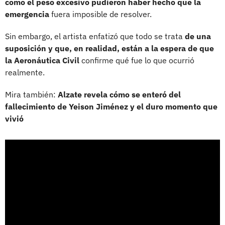
como el peso excesivo pudieron haber hecho que la
emergencia
fuera imposible de resolver.
Sin embargo, el artista enfatizó que todo se trata
de una
suposición y que, en realidad, están a la espera de que
la Aeronáutica Civil
confirme qué fue lo que ocurrió
realmente.
Mira también:
Alzate revela cómo se enteró del
fallecimiento de Yeison Jiménez y el duro momento que
vivió