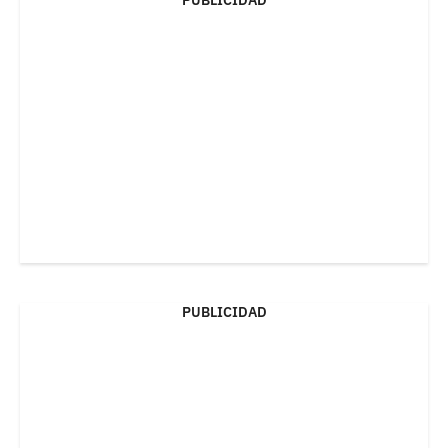
PUBLICIDAD
PUBLICIDAD