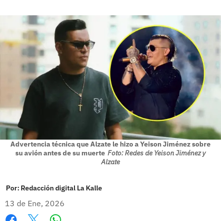
Advertencia técnica que Alzate le hizo a Yeison Jiménez sobre
su avión antes de su muerte
Foto: Redes de Yeison Jiménez y
Alzate
Por:
Redacción digital La Kalle
13 de Ene, 2026