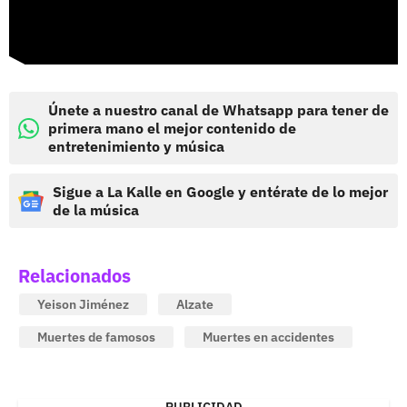
Únete a nuestro canal de Whatsapp para tener de
primera mano el mejor contenido de
entretenimiento y música
Sigue a La Kalle en Google y entérate de lo mejor
de la música
Relacionados
Yeison Jiménez
Alzate
Muertes de famosos
Muertes en accidentes