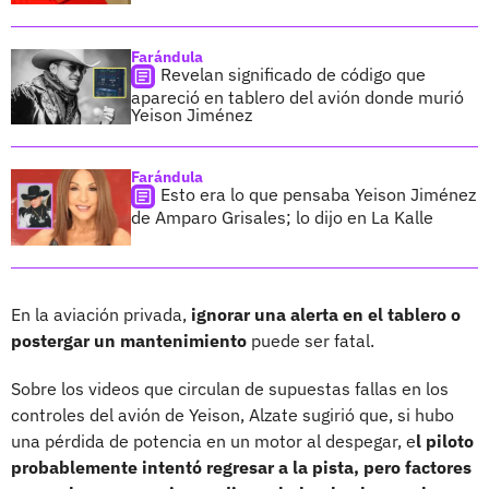
Farándula
Revelan significado de código que
apareció en tablero del avión donde murió
Yeison Jiménez
Farándula
Esto era lo que pensaba Yeison Jiménez
de Amparo Grisales; lo dijo en La Kalle
En la aviación privada,
ignorar una alerta en el tablero o
postergar un mantenimiento
puede ser fatal.
Sobre los videos que circulan de supuestas fallas en los
controles del avión de Yeison, Alzate sugirió que, si hubo
una pérdida de potencia en un motor al despegar, e
l piloto
probablemente intentó regresar a la pista, pero factores