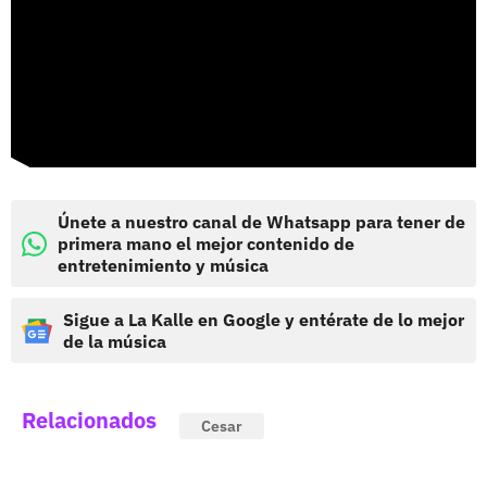
Únete a nuestro canal de Whatsapp para tener de
primera mano el mejor contenido de
entretenimiento y música
Sigue a La Kalle en Google y entérate de lo mejor
de la música
Relacionados
Cesar