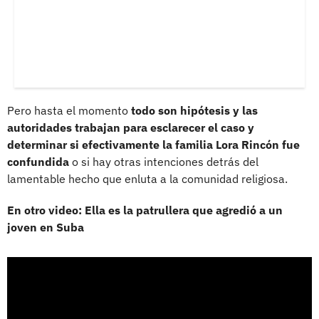
Pero hasta el momento
todo son hipótesis y las
autoridades trabajan para esclarecer el caso y
determinar si efectivamente la familia Lora Rincón fue
confundida
o si hay otras intenciones detrás del
lamentable hecho que enluta a la comunidad religiosa.
En otro video: Ella es la patrullera que agredió a un
joven en Suba