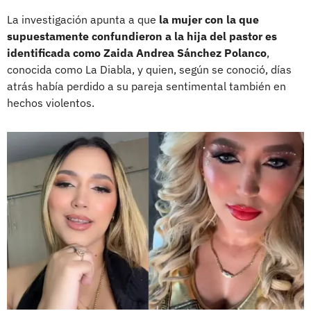
La investigación apunta a que
la mujer con la que
supuestamente confundieron a la hija del pastor es
identificada como Zaida Andrea Sánchez Polanco
,
conocida como La Diabla, y quien, según se conoció, días
atrás había perdido a su pareja sentimental también en
hechos violentos.