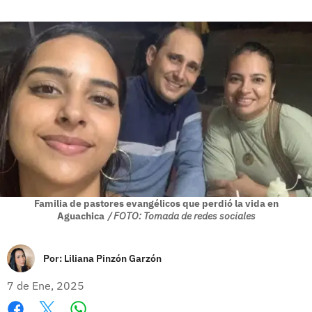
Familia de pastores evangélicos que perdió la vida en
Aguachica
/ FOTO: Tomada de redes sociales
Por:
Liliana Pinzón Garzón
7 de Ene, 2025