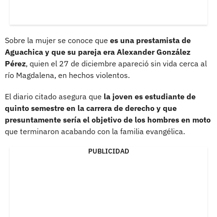
Sobre la mujer se conoce que
es una prestamista de
Aguachica y que su pareja era Alexander González
Pérez
, quien el 27 de diciembre apareció sin vida cerca al
río Magdalena, en hechos violentos.
El diario citado asegura que
la joven es estudiante de
quinto semestre en la carrera de derecho y que
presuntamente sería el objetivo de los hombres en moto
que terminaron acabando con la familia evangélica.
PUBLICIDAD