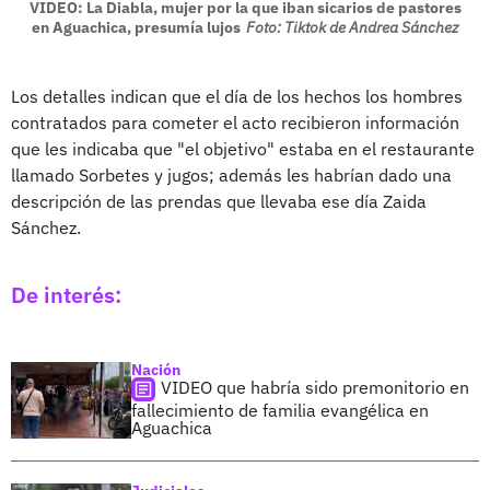
VIDEO: La Diabla, mujer por la que iban sicarios de pastores
en Aguachica, presumía lujos
Foto: Tiktok de Andrea Sánchez
Los detalles indican que el día de los hechos los hombres
contratados para cometer el acto recibieron información
que les indicaba que "el objetivo" estaba en el restaurante
llamado Sorbetes y jugos; además les habrían dado una
descripción de las prendas que llevaba ese día Zaida
Sánchez.
De interés:
Nación
VIDEO que habría sido premonitorio en
fallecimiento de familia evangélica en
Aguachica