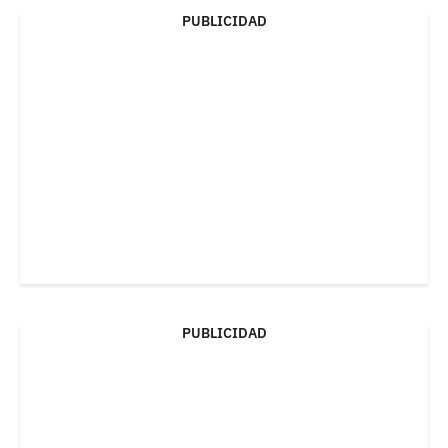
PUBLICIDAD
PUBLICIDAD