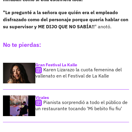
"Le pregunté a la señora que quién era el empleado
disfrazado como del personaje porque quería hablar con
su supervisor y ME DIJO QUE NO SABÍA!!
" anotó.
No te pierdas:
Gran Festival La Kalle
Karen Lizarazo la cuota femenina del
vallenato en el Festival de La Kalle
Virales
Pianista sorprendió a todo el público de
un restaurante tocando 'Mi bebito fiu fiu'