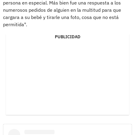
persona en especial. Más bien fue una respuesta a los
numerosos pedidos de alguien en la multitud para que
cargara a su bebé y tirarle una foto, cosa que no está
permitida".
PUBLICIDAD