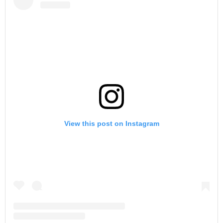
View this post on Instagram