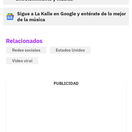
Sigue a La Kalle en Google y entérate de lo mejor
de la música
Relacionados
Redes sociales
Estados Unidos
Video viral
PUBLICIDAD