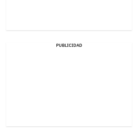
PUBLICIDAD