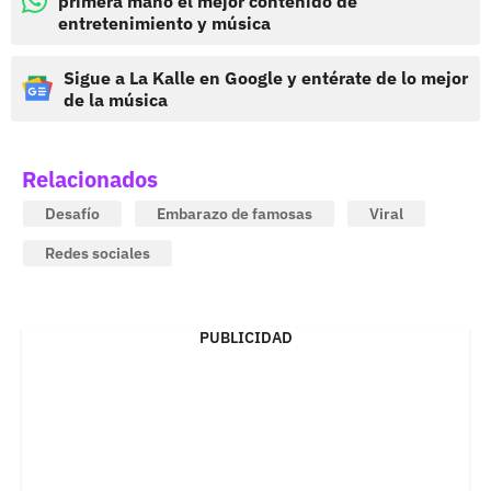
primera mano el mejor contenido de
entretenimiento y música
Sigue a La Kalle en Google y entérate de lo mejor
de la música
Relacionados
Desafío
Embarazo de famosas
Viral
Redes sociales
PUBLICIDAD