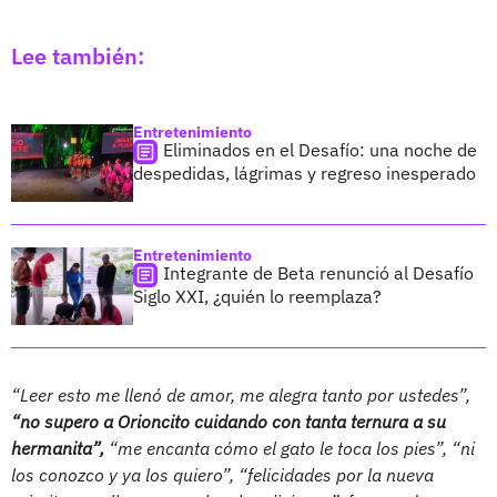
Lee también:
Entretenimiento
Eliminados en el Desafío: una noche de
despedidas, lágrimas y regreso inesperado
Entretenimiento
Integrante de Beta renunció al Desafío
Siglo XXI, ¿quién lo reemplaza?
“Leer esto me llenó de amor, me alegra tanto por ustedes”,
“no supero a Orioncito cuidando con tanta ternura a su
hermanita”,
“me encanta cómo el gato le toca los pies”, “ni
los conozco y ya los quiero”, “felicidades por la nueva