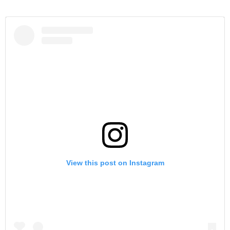
View this post on Instagram