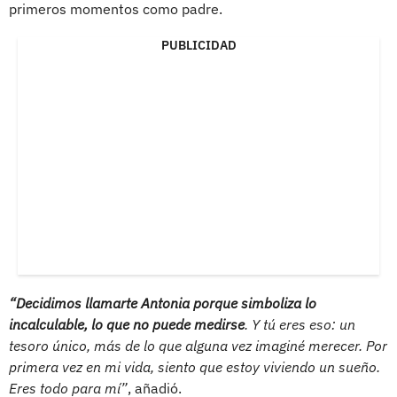
primeros momentos como padre.
PUBLICIDAD
“Decidimos llamarte Antonia porque simboliza lo
incalculable, lo que no puede medirse
. Y tú eres eso: un
tesoro único, más de lo que alguna vez imaginé merecer. Por
primera vez en mi vida, siento que estoy viviendo un sueño.
Eres todo para mí”
, añadió.