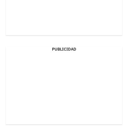
PUBLICIDAD