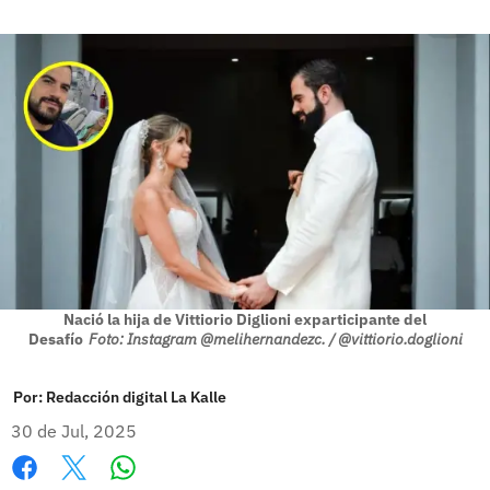
Nació la hija de Vittiorio Diglioni exparticipante del
Desafío
Foto: Instagram @melihernandezc. / @vittiorio.doglioni
Por:
Redacción digital La Kalle
30 de Jul, 2025
Whatsapp