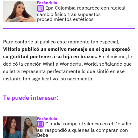
Farándula
Epa Colombia reaparece con radical
cambio físico tras supuestos
procedimientos estéticos
Para contarle al público este momento tan especial,
Vittorio publicó un emotivo mensaje en el que expresó
su gratitud por tener a su hija en brazos.
En el mismo, le
dedicó la canción What a Wonderful World, señalando que
su letra representa perfectamente lo que sintió en ese
instante tan significativo: su nacimiento.
Te puede interesar:
Farándula
Claudia rompe el silencio en el Desafío:
así respondió a quienes la comparan con
Beba