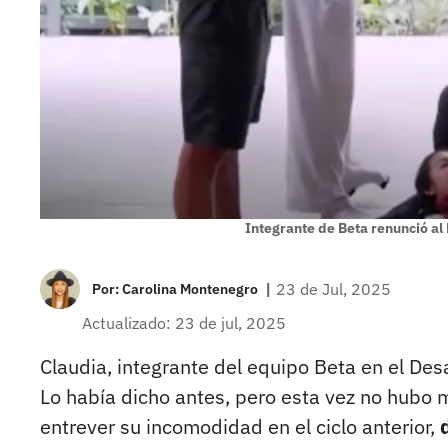
Integrante de Beta renunció al
|
23 de Jul, 2025
Por:
Carolina Montenegro
Actualizado: 23 de jul, 2025
Claudia, integrante del equipo Beta en el Desa
Lo había dicho antes, pero esta vez no hubo m
entrever su incomodidad en el ciclo anterior,