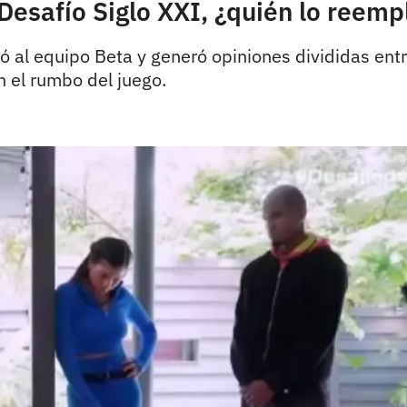
Desafío Siglo XXI, ¿quién lo reemp
ó al equipo Beta y generó opiniones divididas ent
 el rumbo del juego.