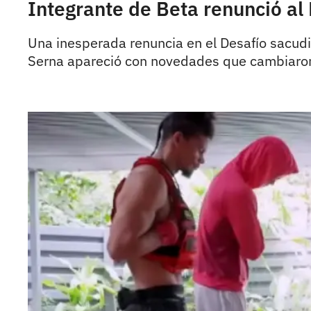
Integrante de Beta renunció al 
Una inesperada renuncia en el Desafío sacudi
Serna apareció con novedades que cambiaron