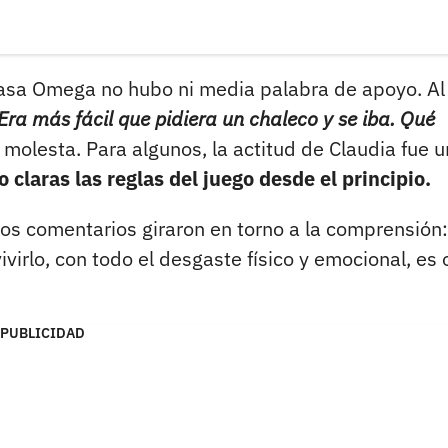
 casa Omega no hubo ni media palabra de apoyo. Al
Era más fácil que pidiera un chaleco y se iba. Qué
 molesta. Para algunos, la actitud de Claudia fue 
 claras las reglas del juego desde el principio.
. Los comentarios giraron en torno a la comprensión:
virlo, con todo el desgaste físico y emocional, es 
PUBLICIDAD