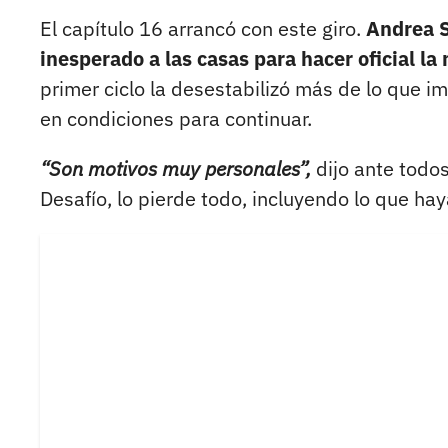
El capítulo 16 arrancó con este giro.
Andrea S
inesperado a las casas para hacer oficial la 
primer ciclo la desestabilizó más de lo que i
en condiciones para continuar.
“Son motivos muy personales”,
dijo ante todo
Desafío, lo pierde todo, incluyendo lo que ha