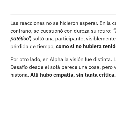
Las reacciones no se hicieron esperar. En la
contrario, se cuestionó con dureza su retiro:
“
patético”,
soltó una participante, visiblemente
pérdida de tiempo,
como si no hubiera tenido
Por otro lado, en Alpha la visión fue distinta
Desafío desde el sofá parece una cosa, pero vi
historia.
Allí hubo empatía, sin tanta crítica.