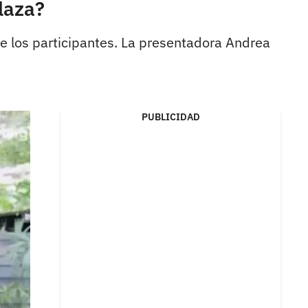
laza?
re los participantes. La presentadora Andrea
PUBLICIDAD