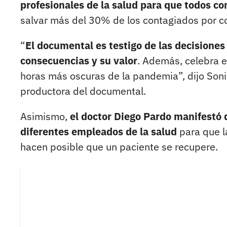
profesionales de la salud para que todos c
salvar más del 30% de los contagiados por c
“
El documental es testigo de las decisiones
consecuencias y su valor
. Además, celebra e
horas más oscuras de la pandemia”, dijo Sonia
productora del documental.
Asimismo,
el doctor Diego Pardo manifestó q
diferentes empleados de la salud
para que l
hacen posible que un paciente se recupere.