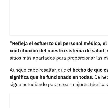
“
Refleja el esfuerzo del personal médico, el 
contribución del nuestro sistema de salud
p
sitios más apartados para proporcionar las me
Aunque cabe resaltar, que
el hecho de que e
significa que ha funcionado en todas
. De he
sigue estudiando para crear mejores técnicas