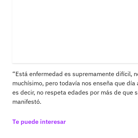
“Está enfermedad es supremamente difícil, 
muchísimo, pero todavía nos enseña que día
es decir, no respeta edades por más de que s
manifestó.
Te puede interesar