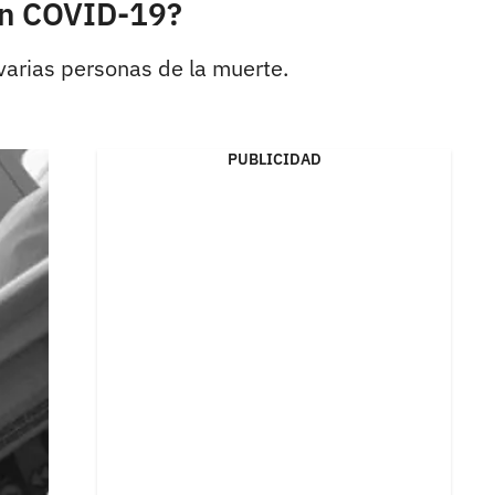
on COVID-19?
varias personas de la muerte.
PUBLICIDAD