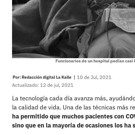
Funcionarios de un hospital pedían casi
|
10 de Jul, 2021
Por:
Redacción digital La Kalle
Actualizado: 12 de jul, 2021
La tecnología cada día avanza más, ayudándo
la calidad de vida. Una de las técnicas más r
ha permitido que muchos pacientes con COV
sino que en la mayoría de ocasiones los ha 