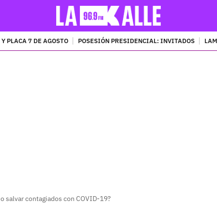
 Y PLACA 7 DE AGOSTO
POSESIÓN PRESIDENCIAL: INVITADOS
LAM
PUBLICIDAD
do salvar contagiados con COVID-19?