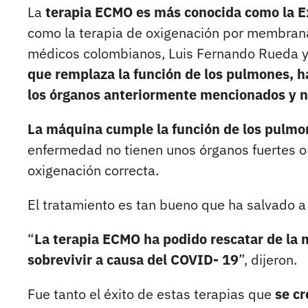
La
terapia ECMO es más conocida como la 
como la terapia de oxigenación por membrana
médicos colombianos, Luis Fernando Rueda y
que remplaza la función de los pulmones, h
los órganos anteriormente mencionados y n
La máquina cumple la función de los pulmo
enfermedad no tienen unos órganos fuertes o q
oxigenación correcta.
El tratamiento es tan bueno que ha salvado a 
“
La terapia ECMO ha podido rescatar de la 
sobrevivir a causa del COVID- 19
”, dijeron.
Fue tanto el éxito de estas terapias que
se cr