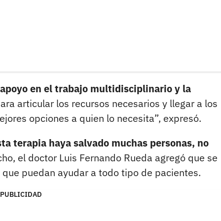
apoyo en el trabajo multidisciplinario y la
ara articular los recursos necesarios y llegar a los
jores opciones a quien lo necesita”, expresó.
sta terapia haya salvado muchas personas, no
cho, el doctor Luis Fernando Rueda agregó que se
 que puedan ayudar a todo tipo de pacientes.
PUBLICIDAD