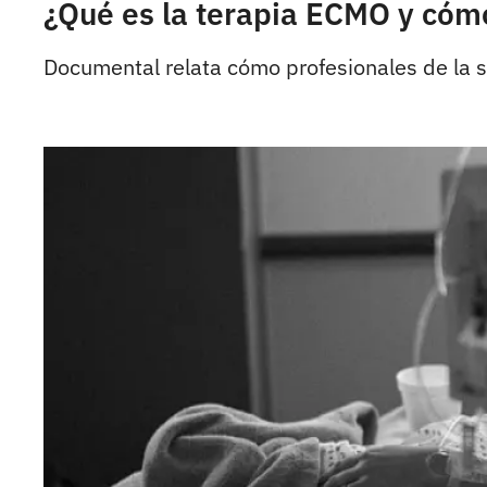
¿Qué es la terapia ECMO y cóm
Documental relata cómo profesionales de la s