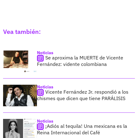
Vea también:
Noticias
Se aproxima la MUERTE de Vicente
Fernández: vidente colombiana
Noticias
Vicente Fernández Jr. respondió a los
chismes que dicen que tiene PARÁLISIS
Noticias
¡Adiós al tequila! Una mexicana es la
Reina Internacional del Café