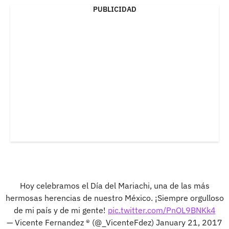
PUBLICIDAD
Hoy celebramos el Día del Mariachi, una de las más
hermosas herencias de nuestro México. ¡Siempre orgulloso
de mi país y de mi gente!
pic.twitter.com/PnOL9BNKk4
— Vicente Fernandez ® (@_VicenteFdez)
January 21, 2017