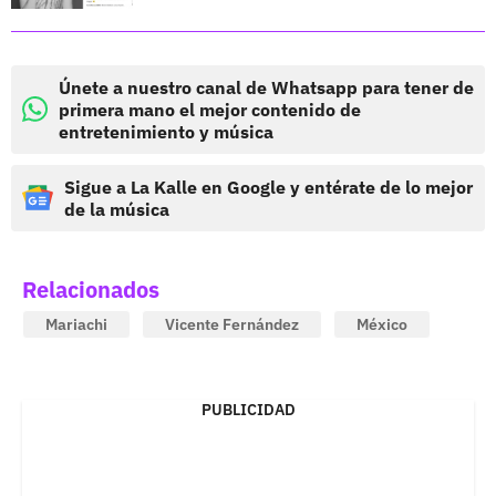
Únete a nuestro canal de Whatsapp para tener de
primera mano el mejor contenido de
entretenimiento y música
Sigue a La Kalle en Google y entérate de lo mejor
de la música
Relacionados
Mariachi
Vicente Fernández
México
PUBLICIDAD