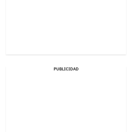
PUBLICIDAD