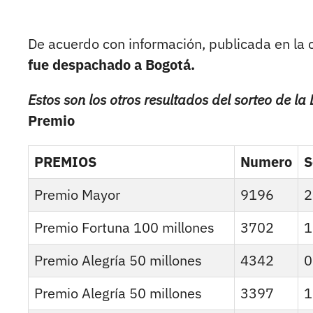
De acuerdo con información, publicada en la c
fue despachado a Bogotá.
Estos son los otros resultados del sorteo de la
Premio
PREMIOS
Numero
S
Premio Mayor
9196
2
Premio Fortuna 100 millones
3702
1
Premio Alegría 50 millones
4342
0
Premio Alegría 50 millones
3397
1