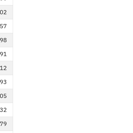
02
57
98
91
12
93
05
32
79