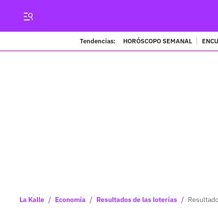
Tendencias:
HORÓSCOPO SEMANAL
ENCU
/
/
/
La Kalle
Economía
Resultados de las loterías
Resultado