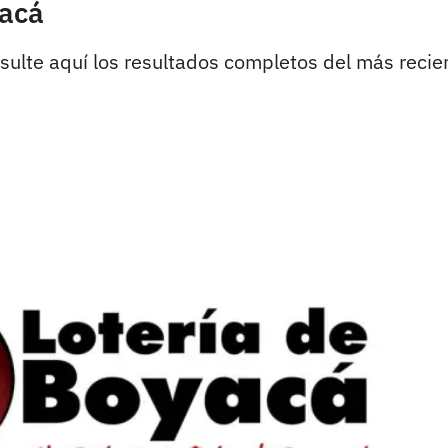
yacá
ulte aquí los resultados completos del más recien