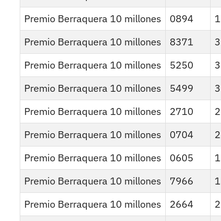
Premio Berraquera 10 millones
0894
1
Premio Berraquera 10 millones
8371
3
Premio Berraquera 10 millones
5250
3
Premio Berraquera 10 millones
5499
3
Premio Berraquera 10 millones
2710
2
Premio Berraquera 10 millones
0704
2
Premio Berraquera 10 millones
0605
1
Premio Berraquera 10 millones
7966
1
Premio Berraquera 10 millones
2664
2