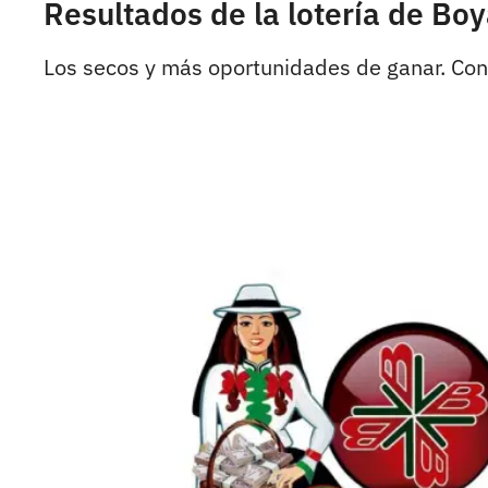
Resultados de la lotería de Bo
Los secos y más oportunidades de ganar. Cons