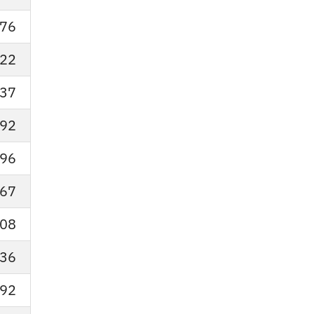
76
22
37
92
96
67
08
36
92