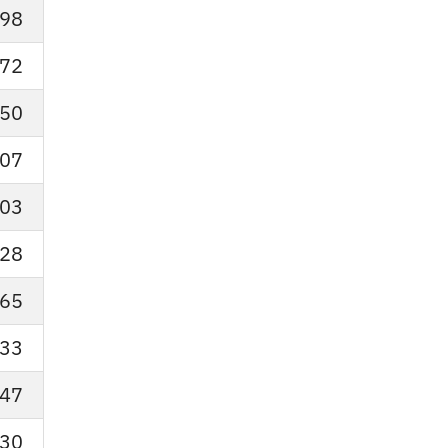
98
72
50
07
03
28
65
33
47
30