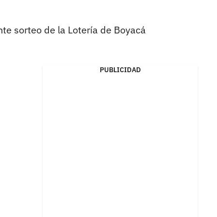
te sorteo de la Lotería de Boyacá
PUBLICIDAD