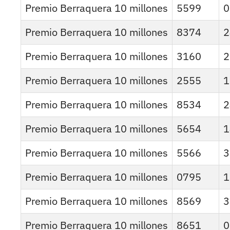
Premio Berraquera 10 millones
5599
0
Premio Berraquera 10 millones
8374
2
Premio Berraquera 10 millones
3160
2
Premio Berraquera 10 millones
2555
1
Premio Berraquera 10 millones
8534
2
Premio Berraquera 10 millones
5654
1
Premio Berraquera 10 millones
5566
3
Premio Berraquera 10 millones
0795
1
Premio Berraquera 10 millones
8569
3
Premio Berraquera 10 millones
8651
0