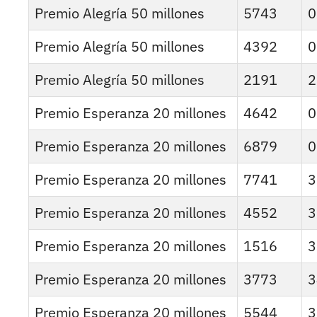
Premio Alegría 50 millones
5743
0
Premio Alegría 50 millones
4392
0
Premio Alegría 50 millones
2191
2
Premio Esperanza 20 millones
4642
0
Premio Esperanza 20 millones
6879
0
Premio Esperanza 20 millones
7741
3
Premio Esperanza 20 millones
4552
3
Premio Esperanza 20 millones
1516
3
Premio Esperanza 20 millones
3773
3
Premio Esperanza 20 millones
5544
3