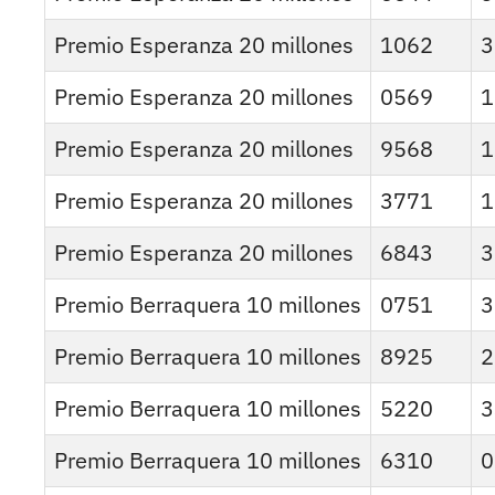
Premio Esperanza 20 millones
1062
3
Premio Esperanza 20 millones
0569
1
Premio Esperanza 20 millones
9568
1
Premio Esperanza 20 millones
3771
1
Premio Esperanza 20 millones
6843
3
Premio Berraquera 10 millones
0751
3
Premio Berraquera 10 millones
8925
2
Premio Berraquera 10 millones
5220
3
Premio Berraquera 10 millones
6310
0