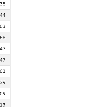
38
44
03
58
47
47
03
39
09
13