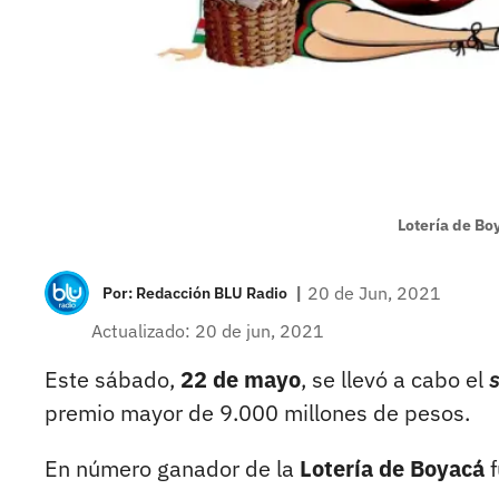
Lotería de Bo
|
20 de Jun, 2021
Por:
Redacción BLU Radio
Actualizado: 20 de jun, 2021
Este sábado,
22 de mayo
, se llevó a cabo el
premio mayor de 9.000 millones de pesos.
En número ganador de la
Lotería de Boyacá
f