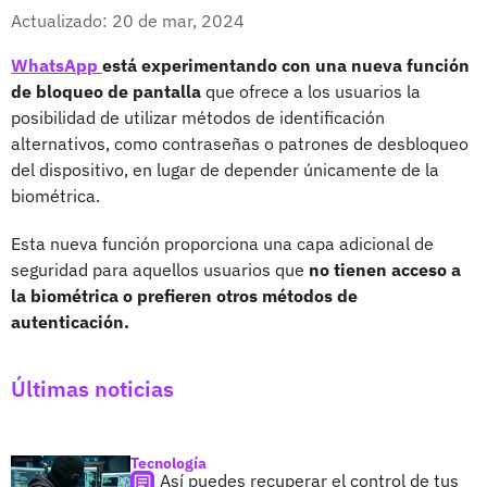
Whatsapp
Facebook
X
Actualizado: 20 de mar, 2024
WhatsApp
está experimentando con una nueva función
de bloqueo de pantalla
que ofrece a los usuarios la
posibilidad de utilizar métodos de identificación
alternativos, como contraseñas o patrones de desbloqueo
del dispositivo, en lugar de depender únicamente de la
biométrica.
Esta nueva función proporciona una capa adicional de
seguridad para aquellos usuarios que
no tienen acceso a
la biométrica o prefieren otros métodos de
autenticación.
Últimas noticias
Tecnología
Así puedes recuperar el control de tus