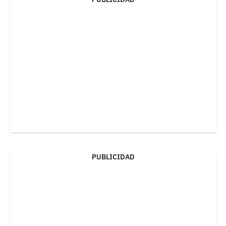
PUBLICIDAD