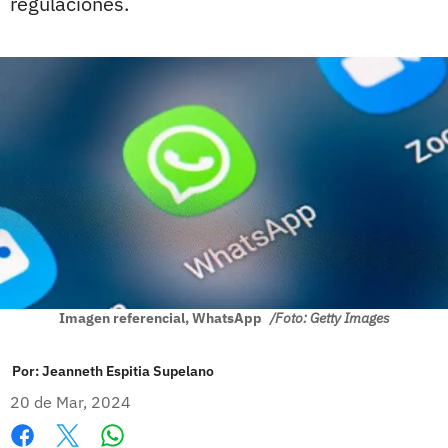
regulaciones.
Imagen referencial, WhatsApp
/Foto: Getty Images
Por:
Jeanneth Espitia Supelano
20 de Mar, 2024