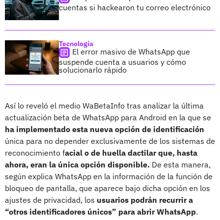
cuentas si hackearon tu correo electrónico
Tecnología
El error masivo de WhatsApp que
suspende cuenta a usuarios y cómo
solucionarlo rápido
Así lo reveló el medio WaBetaInfo tras analizar la última
actualización beta de WhatsApp para Android en la que se
ha implementado esta nueva opción de identificación
única para no depender exclusivamente de los sistemas de
reconocimiento f
acial o de huella dactilar que, hasta
ahora, eran la única opción disponible.
De esta manera,
según explica WhatsApp en la información de la función de
bloqueo de pantalla, que aparece bajo dicha opción en los
ajustes de privacidad, los
usuarios podrán recurrir a
“otros identificadores únicos” para abrir WhatsApp
.