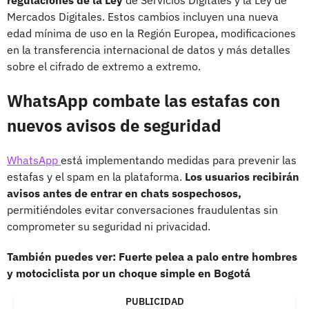
Mercados Digitales. Estos cambios incluyen una nueva
edad mínima de uso en la Región Europea, modificaciones
en la transferencia internacional de datos y más detalles
sobre el cifrado de extremo a extremo.
WhatsApp combate las estafas con
nuevos avisos de seguridad
WhatsApp
está implementando medidas para prevenir las
estafas y el spam en la plataforma.
Los usuarios recibirán
avisos antes de entrar en chats sospechosos,
permitiéndoles evitar conversaciones fraudulentas sin
comprometer su seguridad ni privacidad.
También puedes ver: Fuerte pelea a palo entre hombres
y motociclista por un choque simple en Bogotá
PUBLICIDAD