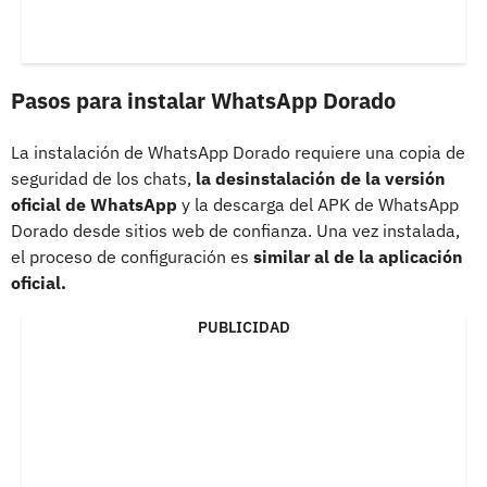
Pasos para instalar WhatsApp Dorado
La instalación de WhatsApp Dorado requiere una copia de
seguridad de los chats,
la desinstalación de la versión
oficial de WhatsApp
y la descarga del APK de WhatsApp
Dorado desde sitios web de confianza. Una vez instalada,
el proceso de configuración es
similar al de la aplicación
oficial.
PUBLICIDAD