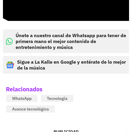
Únete a nuestro canal de Whatsapp para tener de
primera mano el mejor contenido de
entretenimiento y música
Sigue a La Kalle en Google y entérate de lo mejor
de la música
Relacionados
WhatsApp
Tecnología
Avance tecnológico
PUBLICIDAD