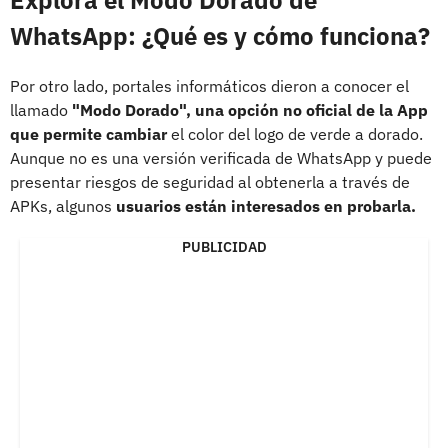
WhatsApp: ¿Qué es y cómo funciona?
Por otro lado, portales informáticos dieron a conocer el
llamado
"Modo Dorado", una opción no oficial de la App
que permite cambiar
el color del logo de verde a dorado.
Aunque no es una versión verificada de WhatsApp y puede
presentar riesgos de seguridad al obtenerla a través de
APKs, algunos
usuarios están interesados en probarla.
PUBLICIDAD