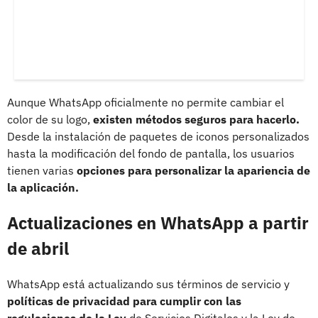
Aunque WhatsApp oficialmente no permite cambiar el
color de su logo,
existen métodos seguros para hacerlo.
Desde la instalación de paquetes de iconos personalizados
hasta la modificación del fondo de pantalla, los usuarios
tienen varias
opciones para personalizar la apariencia de
la aplicación.
Actualizaciones en WhatsApp a partir
de abril
WhatsApp está actualizando sus términos de servicio y
políticas de privacidad para cumplir con las
regulaciones de la Ley
de Servicios Digitales y la Ley de