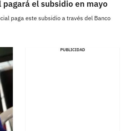
 pagará el subsidio en mayo
ial paga este subsidio a través del Banco
PUBLICIDAD