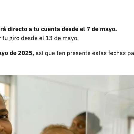
ará directo a tu cuenta desde el 7 de mayo.
 tu giro desde el 13 de mayo.
mayo de 2025,
así que ten presente estas fechas p