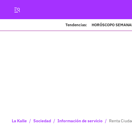
Tendencias:
HORÓSCOPO SEMANA
/
/
/
La Kalle
Sociedad
Información de servicio
Renta Ciuda