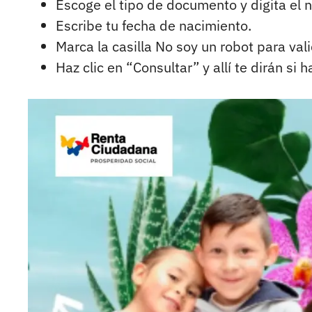
Escoge el tipo de documento y digita el
Escribe tu fecha de nacimiento.
Marca la casilla No soy un robot para vali
Haz clic en “Consultar” y allí te dirán si 