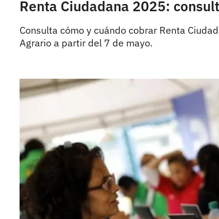
Renta Ciudadana 2025: consult
Consulta cómo y cuándo cobrar Renta Ciudada
Agrario a partir del 7 de mayo.