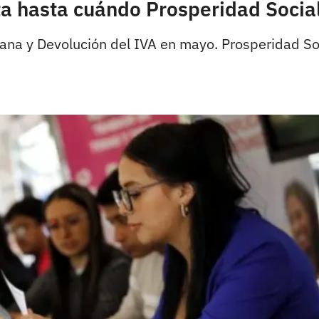
a hasta cuándo Prosperidad Social
na y Devolución del IVA en mayo. Prosperidad Soc