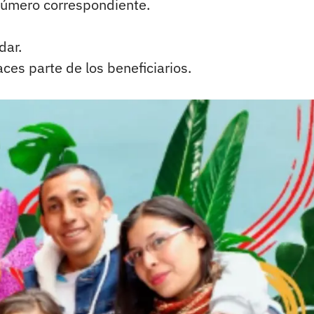
 número correspondiente.
dar.
haces parte de los beneficiarios.