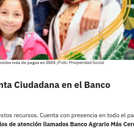
 ciclos más de pagos en 2025
/Foto: Prosperidad Social
nta Ciudadana en el Banco
estos recursos. Cuenta con presencia en todo el pa
los de atención llamados Banco Agrario Más Cer