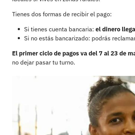
Tienes dos formas de recibir el pago:
Si tienes cuenta bancaria:
el dinero lleg
Si no estás bancarizado: podrás reclamar
El primer ciclo de pagos va del 7 al 23 de 
no dejar pasar tu turno.