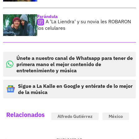
Farándula
A 'La Liendra' y su novia les ROBARON
los celulares
Únete a nuestro canal de Whatsapp para tener de
primera mano el mejor contenido de
entretenimiento y música
Sigue a La Kalle en Google y entérate de lo mejor
de la música
Relacionados
Alfredo Gutiérrez
México