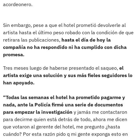
acordeonero.
Sin embargo, pese a que el hotel prometió devolverle al
artista hasta el último peso robado con la condición de que
retirara las publicaciones,
hasta el día de hoy la
compañía no ha respondido ni ha cumplido con dicha
promesa.
Tres meses luego de haberse presentado el saqueo,
el
artista exige una solución y sus más fieles seguidores lo
han apoyado.
“Todas las semanas el hotel ha prometido pagarme y
nada, ante la Policía firmé una serie de documentos
para empezar la investigación
y jamás me contactaron
para decirme quien está detrás de todo, ahora me dicen
que votaron al gerente del hotel, me pregunto ¿hasta
cuándo? Por esta razón pido q mi gente exponga esto en