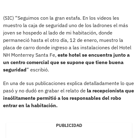
(SIC) “Seguimos con la gran estafa. En los videos les
muestro la caja de seguridad uno de los ladrones el más
joven se hospedo al lado de mi habitación, donde
permaneció hasta el otro día, 12 de enero, muestro la
placa de carro donde ingreso a las instalaciones del Hotel
NH Monterrey Santa Fe,
este hotel se encuentra junto a
un centro comercial que se supone que tiene buena
seguridad
” escribió.
En una de sus publicaciones explica detalladamente lo que
pasó y no dudó en grabar el relato de
la recepcionista que
insólitamente permitió a los responsables del robo
entrar en la habitación.
PUBLICIDAD