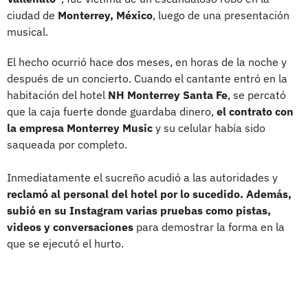
ciudad de
Monterrey, México
, luego de una presentación
musical.
El hecho ocurrió hace dos meses, en horas de la noche y
después de un concierto. Cuando el cantante entró en la
habitación del hotel
NH Monterrey Santa Fe
, se percató
que la caja fuerte donde guardaba dinero,
el contrato con
la empresa Monterrey Music
y su celular había sido
saqueada por completo.
Inmediatamente el sucreño acudió a las autoridades y
reclamó al personal del hotel por lo sucedido. Además,
subió en su Instagram varias pruebas como pistas,
videos y conversaciones
para demostrar la forma en la
que se ejecutó el hurto.