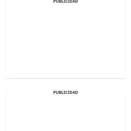
PUBLICIDAD
PUBLICIDAD