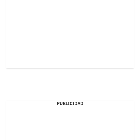
PUBLICIDAD