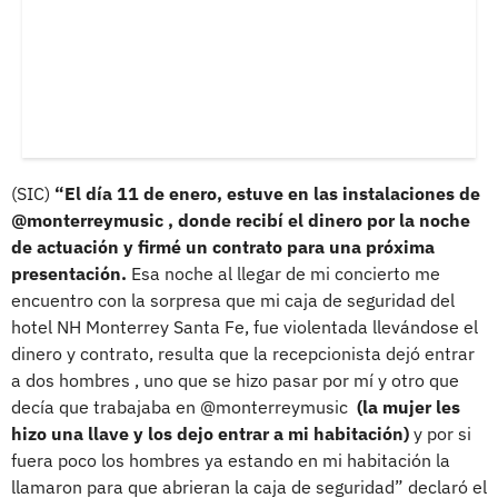
(SIC)
“El día 11 de enero, estuve en las instalaciones de
@monterreymusic , donde recibí el dinero por la noche
de actuación y firmé un contrato para una próxima
presentación.
Esa noche al llegar de mi concierto me
encuentro con la sorpresa que mi caja de seguridad del
hotel NH Monterrey Santa Fe, fue violentada llevándose el
dinero y contrato, resulta que la recepcionista dejó entrar
a dos hombres , uno que se hizo pasar por mí y otro que
decía que trabajaba en @monterreymusic
(la mujer les
hizo una llave y los dejo entrar a mi habitación)
y por si
fuera poco los hombres ya estando en mi habitación la
llamaron para que abrieran la caja de seguridad” declaró el