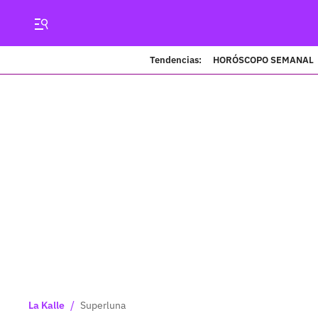
Tendencias:
HORÓSCOPO SEMANAL
/
La Kalle
Superluna