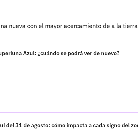
una nueva con el mayor acercamiento de a la tierra
uperluna Azul: ¿cuándo se podrá ver de nuevo?
l del 31 de agosto: cómo impacta a cada signo del zo