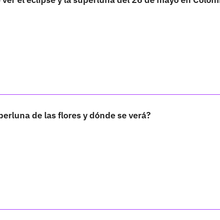
perluna de las flores y dónde se verá?