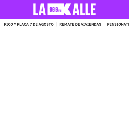
PICO Y PLACA 7 DE AGOSTO
REMATE DE VIVIENDAS
PENSIONAT
PUBLICIDAD