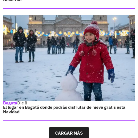
Bogotá
Dic 8
El lugar en Bogotá donde podrás disfrutar de nieve gratis esta
Navidad
CARGAR MÁS