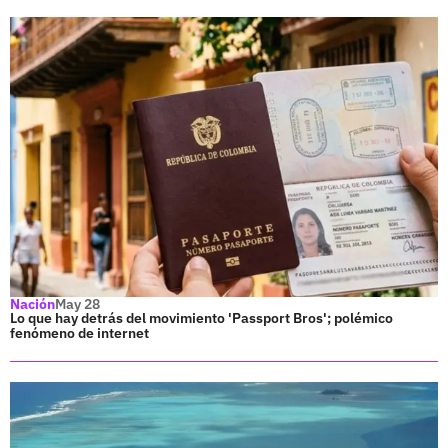
Nación
May 28
Lo que hay detrás del movimiento 'Passport Bros'; polémico
fenómeno de internet