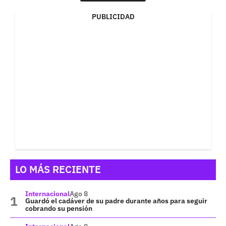
PUBLICIDAD
LO MÁS RECIENTE
Internacional
Ago 8
Guardó el cadáver de su padre durante años para seguir
cobrando su pensión