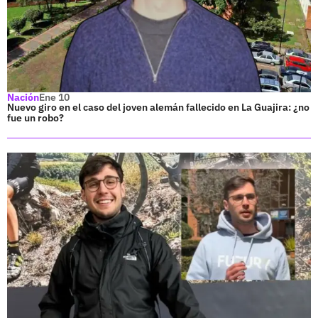
Nación
Ene 10
Nuevo giro en el caso del joven alemán fallecido en La Guajira: ¿no
fue un robo?