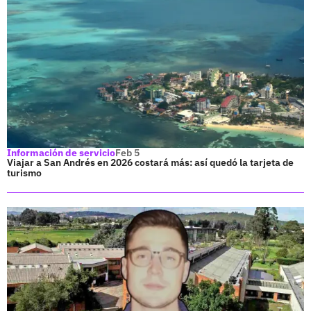
Información de servicio
Feb 5
Viajar a San Andrés en 2026 costará más: así quedó la tarjeta de
turismo