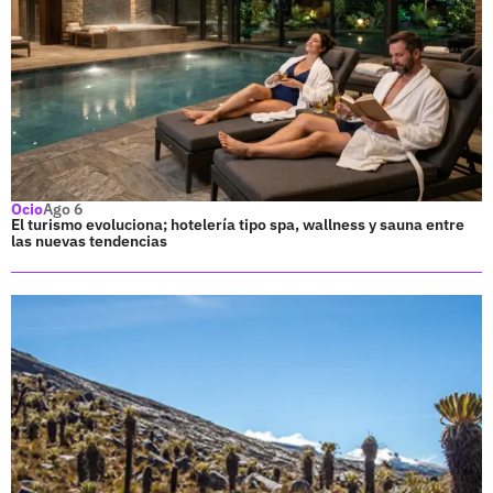
Ocio
Ago 6
El turismo evoluciona; hotelería tipo spa, wallness y sauna entre
las nuevas tendencias