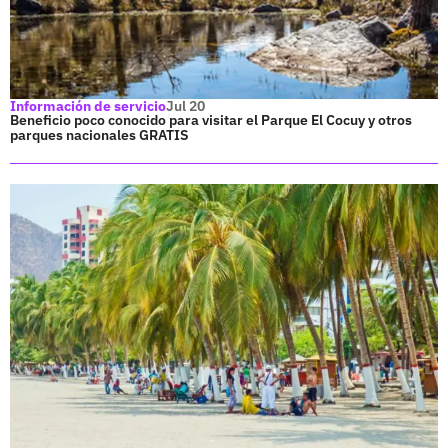
Información de servicio
Jul 20
Beneficio poco conocido para visitar el Parque El Cocuy y otros
parques nacionales GRATIS