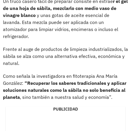
Un truco casero fácil de preparar consiste en extrae
r el gel
de una hoja de sábila, mezclarlo con medio vaso de
vinagre blanco
y unas gotas de aceite esencial de
lavanda. Esta mezcla puede ser aplicada con un
atomizador para limpiar vidrios, encimeras o incluso el
refrigerador.
Frente al auge de productos de limpieza industrializados, la
sábila se alza como una alternativa efectiva, económica y
natural.
Como señala la investigadora en fitoterapia Ana María
González:
“Recuperar los saberes tradicionales y aplicar
soluciones naturales como la sábila no solo beneficia al
planeta
, sino también a nuestra salud y economía”.
PUBLICIDAD