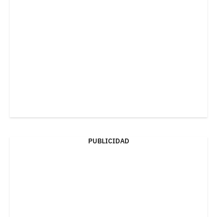
PUBLICIDAD