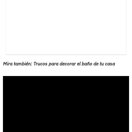
Mira también: Trucos para decorar el baño de tu casa