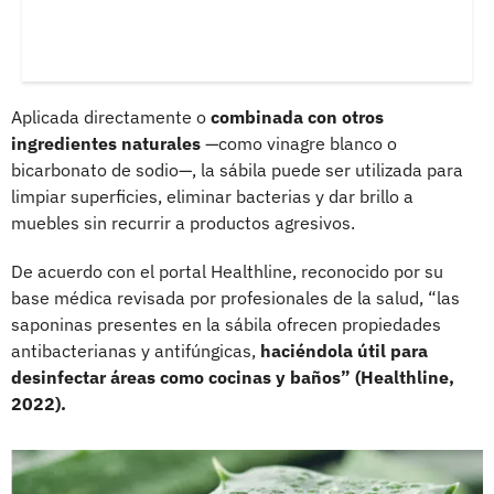
Aplicada directamente o
combinada con otros
ingredientes naturales
—como vinagre blanco o
bicarbonato de sodio—, la sábila puede ser utilizada para
limpiar superficies, eliminar bacterias y dar brillo a
muebles sin recurrir a productos agresivos.
De acuerdo con el portal Healthline, reconocido por su
base médica revisada por profesionales de la salud, “las
saponinas presentes en la sábila ofrecen propiedades
antibacterianas y antifúngicas,
haciéndola útil para
desinfectar áreas como cocinas y baños” (Healthline,
2022).