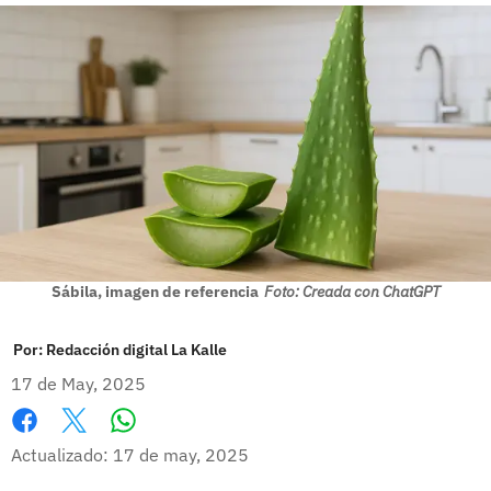
Sábila, imagen de referencia
Foto: Creada con ChatGPT
Por:
Redacción digital La Kalle
17 de May, 2025
Whatsapp
Facebook
X
Actualizado: 17 de may, 2025