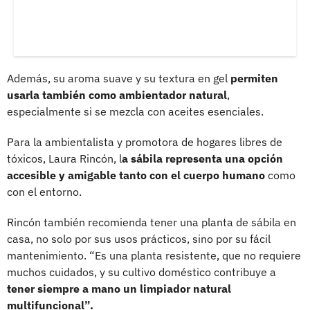
Además, su aroma suave y su textura en gel
permiten
usarla también como ambientador natural
,
especialmente si se mezcla con aceites esenciales.
Para la ambientalista y promotora de hogares libres de
tóxicos, Laura Rincón, l
a sábila representa una opción
accesible y amigable tanto con el cuerpo humano
como
con el entorno.
Rincón también recomienda tener una planta de sábila en
casa, no solo por sus usos prácticos, sino por su fácil
mantenimiento. “Es una planta resistente, que no requiere
muchos cuidados, y su cultivo doméstico contribuye a
tener siempre a mano un limpiador natural
multifuncional”.