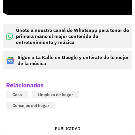
Únete a nuestro canal de Whatsapp para tener de
primera mano el mejor contenido de
entretenimiento y música
Sigue a La Kalle en Google y entérate de lo mejor
de la música
Relacionados
Casa
Limpieza de hogar
Consejos del hogar
PUBLICIDAD