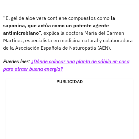
“El gel de aloe vera contiene compuestos como
la
saponina, que actúa como un potente agente
antimicrobiano
”, explica la doctora María del Carmen
Martínez, especialista en medicina natural y colaboradora
de la Asociación Española de Naturopatía (AEN).
Puedes leer:
¿Dónde colocar una planta de sábila en casa
para atraer buena energía?
PUBLICIDAD