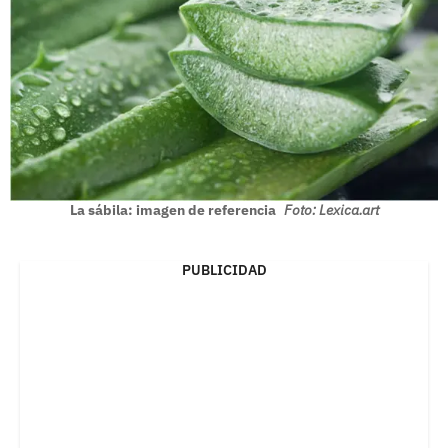
La sábila: imagen de referencia
Foto: Lexica.art
PUBLICIDAD