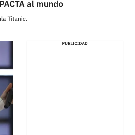
MPACTA al mundo
la Titanic.
PUBLICIDAD