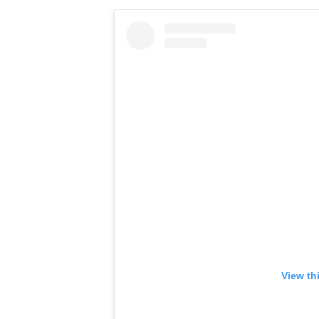
View th