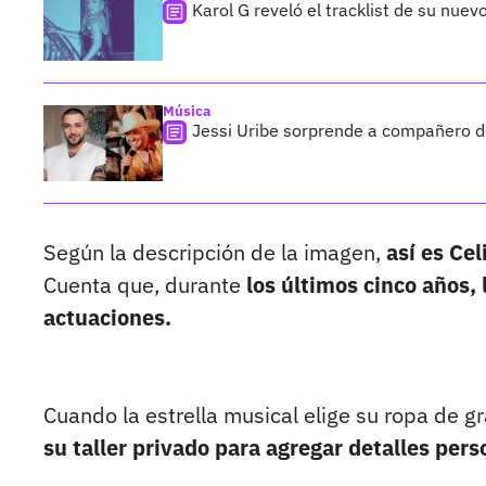
Karol G reveló el tracklist de su nue
Música
Jessi Uribe sorprende a compañero de
Según la descripción de la imagen,
así es Ce
Cuenta que, durante
los últimos cinco años, 
actuaciones.
Cuando la estrella musical elige su ropa de 
su taller privado para agregar detalles pers