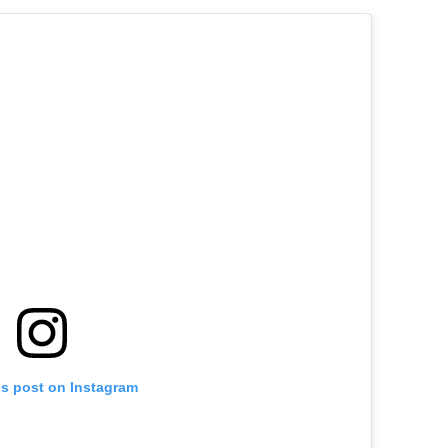
is post on Instagram