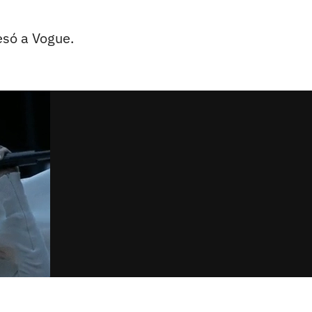
esó a Vogue.