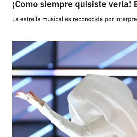
¡Como siempre quisiste verla!
La estrella musical es reconocida por interpret