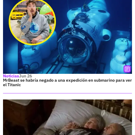
Noticias
Jun 26
MrBeast se habría negado a una expedición en submarino para ver
el Titanic