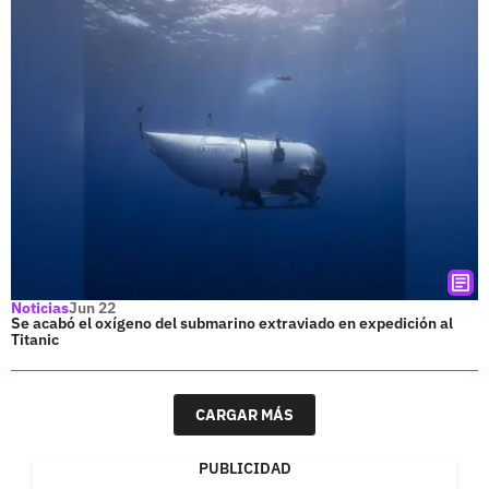
Noticias
Jun 22
Se acabó el oxígeno del submarino extraviado en expedición al
Titanic
CARGAR MÁS
PUBLICIDAD