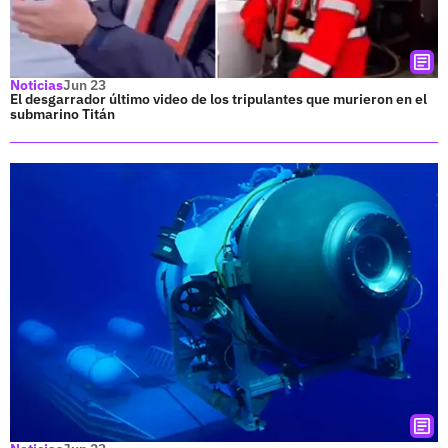
Noticias
Jun 23
El desgarrador último video de los tripulantes que murieron en el
submarino Titán