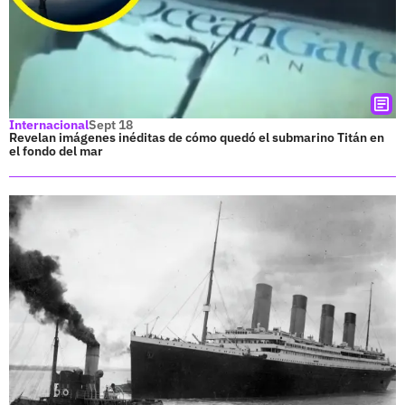
Internacional
Sept 18
Revelan imágenes inéditas de cómo quedó el submarino Titán en
el fondo del mar