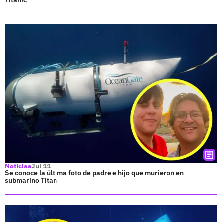
Noticias
Jul 11
Se conoce la última foto de padre e hijo que murieron en
submarino Titan