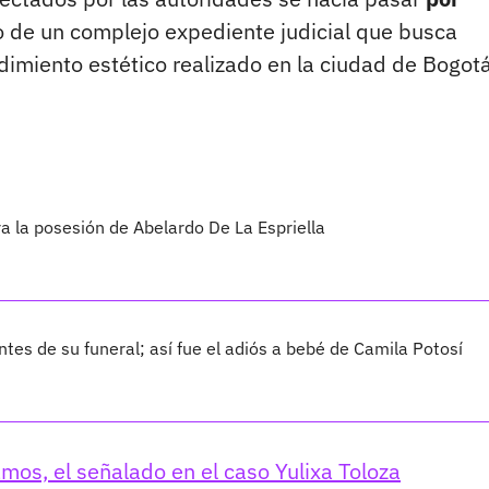
o de un complejo expediente judicial que busca
dimiento estético realizado en la ciudad de Bogotá
ra la posesión de Abelardo De La Espriella
ntes de su funeral; así fue el adiós a bebé de Camila Potosí
os, el señalado en el caso Yulixa Toloza