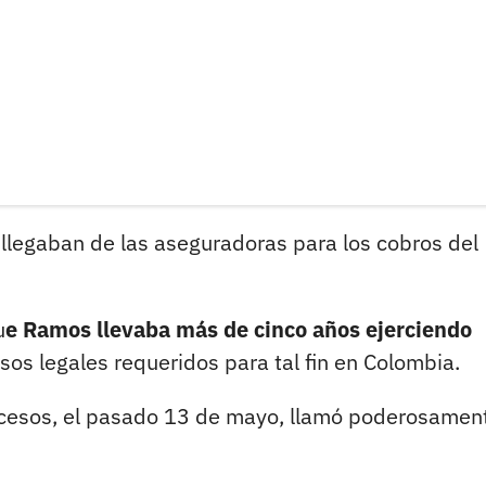
 llegaban de las aseguradoras para los cobros del
u
e Ramos llevaba más de cinco años ejerciendo
sos legales requeridos para tal fin en Colombia.
ucesos, el pasado 13 de mayo, llamó poderosament