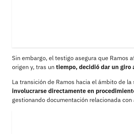
Sin embargo, el testigo asegura que Ramos a
origen y, tras un
tiempo, decidió dar un giro 
La transición de Ramos hacia el ámbito de la 
involucrarse directamente en procedimient
gestionando documentación relacionada con a