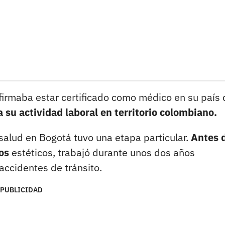
firmaba estar certificado como médico en su país 
a su actividad laboral en territorio colombiano.
salud en Bogotá tuvo una etapa particular.
Antes 
os
estéticos, trabajó durante unos dos años
ccidentes de tránsito.
PUBLICIDAD