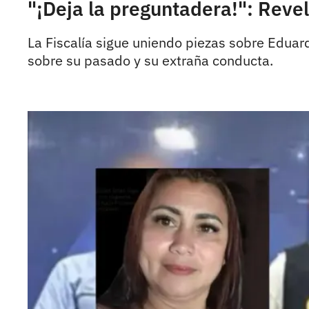
"¡Deja la preguntadera!": Reve
La Fiscalía sigue uniendo piezas sobre Eduar
sobre su pasado y su extraña conducta.