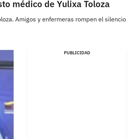
sto médico de Yulixa Toloza
oloza. Amigos y enfermeras rompen el silencio
PUBLICIDAD