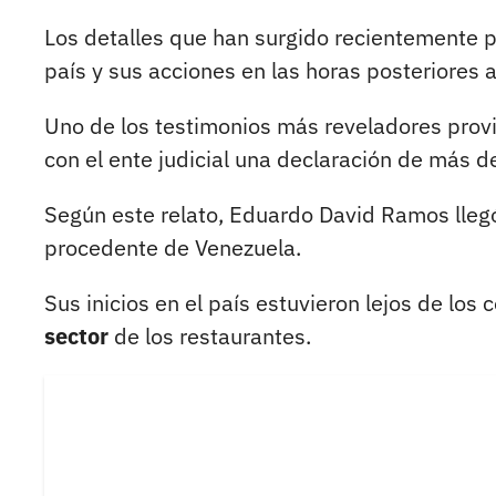
Los detalles que han surgido recientemente pi
país y sus acciones en las horas posteriores 
Uno de los testimonios más reveladores prov
con el ente judicial una declaración de más d
Según este relato, Eduardo David Ramos lle
procedente de Venezuela.
Sus inicios en el país estuvieron lejos de los 
sector
de los restaurantes.