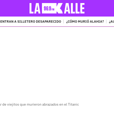
ENTRAN A SILLETERO DESAPARECIDO
¿CÓMO MURIÓ ALAHIA?
¿A
PUBLICIDAD
r de viejitos que murieron abrazados en el Titanic