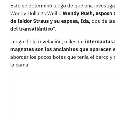
Esto se determinó luego de que una investiga
Wendy Hollings Weil o
Wendy Rush, esposa de
de Isidor Straus y su esposa, Ida,
dos de las
del transatlántico
”.
Luego de la revelación, miles de
internautas 
magnates son los ancianitos que aparecen en
abordar los pocos botes que tenía el barco 
la cama.