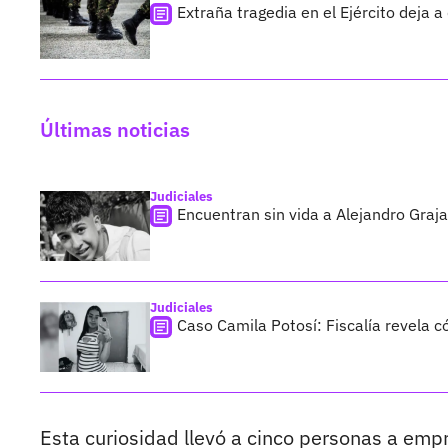
Extraña tragedia en el Ejército deja 
Últimas noticias
Judiciales
Encuentran sin vida a Alejandro Graja
Judiciales
Caso Camila Potosí: Fiscalía revela 
Esta curiosidad llevó a cinco personas a emp