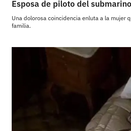
Esposa de piloto del submarino 
Una dolorosa coincidencia enluta a la mujer q
familia.