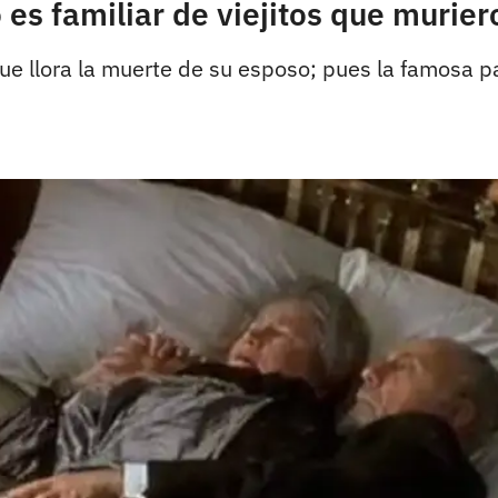
es familiar de viejitos que murier
ue llora la muerte de su esposo; pues la famosa pa