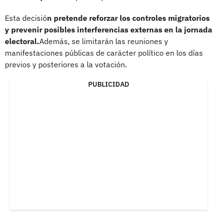
Esta decisió
n pretende reforzar los controles migratorios
y prevenir posibles interferencias externas en la jornada
electoral.
Además, se limitarán las reuniones y
manifestaciones públicas de carácter político en los días
previos y posteriores a la votación.
PUBLICIDAD