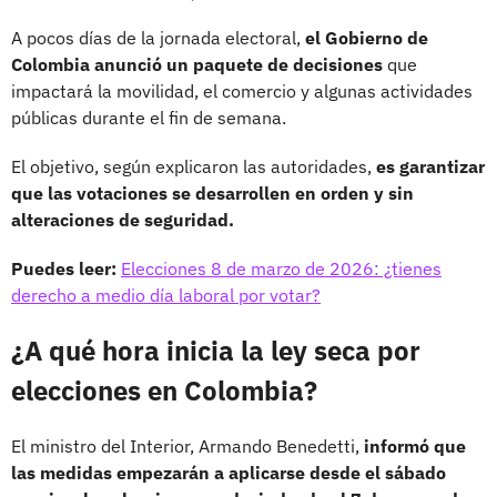
A pocos días de la jornada electoral,
el Gobierno de
Colombia anunció un paquete de decisiones
que
impactará la movilidad, el comercio y algunas actividades
públicas durante el fin de semana.
El objetivo, según explicaron las autoridades,
es garantizar
que las votaciones se desarrollen en orden y sin
alteraciones de seguridad.
Puedes leer:
Elecciones 8 de marzo de 2026: ¿tienes
derecho a medio día laboral por votar?
¿A qué hora inicia la ley seca por
elecciones en Colombia?
El ministro del Interior, Armando Benedetti,
informó que
las medidas empezarán a aplicarse desde el sábado