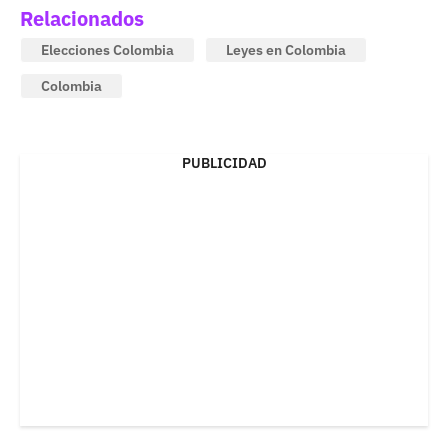
Relacionados
Elecciones Colombia
Leyes en Colombia
Colombia
PUBLICIDAD