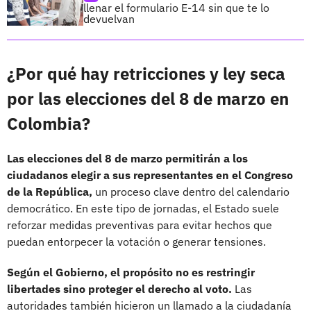
llenar el formulario E-14 sin que te lo
devuelvan
¿Por qué hay retricciones y ley seca
por las elecciones del 8 de marzo en
Colombia?
Las elecciones del 8 de marzo permitirán a los
ciudadanos elegir a sus representantes en el Congreso
de la República,
un proceso clave dentro del calendario
democrático. En este tipo de jornadas, el Estado suele
reforzar medidas preventivas para evitar hechos que
puedan entorpecer la votación o generar tensiones.
Según el Gobierno, el propósito no es restringir
libertades sino proteger el derecho al voto.
Las
autoridades también hicieron un llamado a la ciudadanía