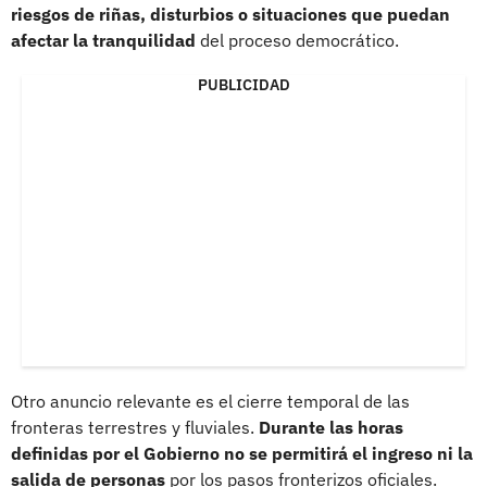
riesgos de riñas, disturbios o situaciones que puedan
afectar la tranquilidad
del proceso democrático.
PUBLICIDAD
Otro anuncio relevante es el cierre temporal de las
fronteras terrestres y fluviales.
Durante las horas
definidas por el Gobierno no se permitirá el ingreso ni la
salida de personas
por los pasos fronterizos oficiales.