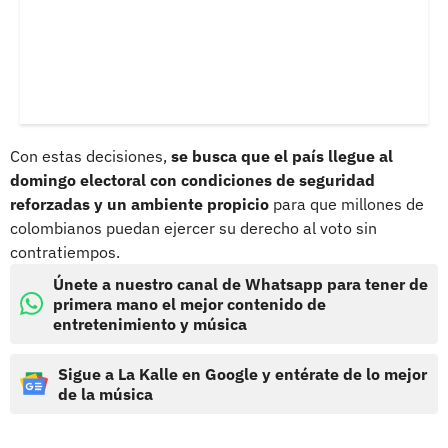
Con estas decisiones,
se busca que el país llegue al
domingo electoral con condiciones de seguridad
reforzadas y un ambiente propicio
para que millones de
colombianos puedan ejercer su derecho al voto sin
contratiempos.
Únete a nuestro canal de Whatsapp para tener de
primera mano el mejor contenido de
entretenimiento y música
Sigue a La Kalle en Google y entérate de lo mejor
de la música