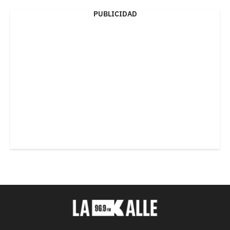
PUBLICIDAD