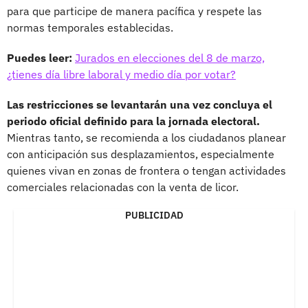
para que participe de manera pacífica y respete las
normas temporales establecidas.
Puedes leer:
Jurados en elecciones del 8 de marzo,
¿tienes día libre laboral y medio día por votar?
Las restricciones se levantarán una vez concluya el
periodo oficial definido para la jornada electoral.
Mientras tanto, se recomienda a los ciudadanos planear
con anticipación sus desplazamientos, especialmente
quienes vivan en zonas de frontera o tengan actividades
comerciales relacionadas con la venta de licor.
PUBLICIDAD