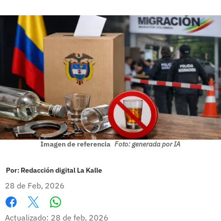
Imagen de referencia
Foto: generada por IA
Por:
Redacción digital La Kalle
28 de Feb, 2026
Whatsapp
Facebook
X
Actualizado: 28 de feb, 2026