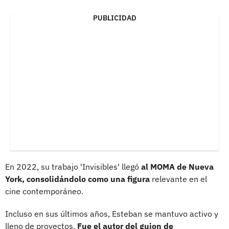
PUBLICIDAD
En 2022, su trabajo 'Invisibles' llegó
al MOMA de Nueva
York, consolidándolo como una figura
relevante en el
cine contemporáneo.
Incluso en sus últimos años, Esteban se mantuvo activo y
lleno de proyectos.
Fue el autor del guion de