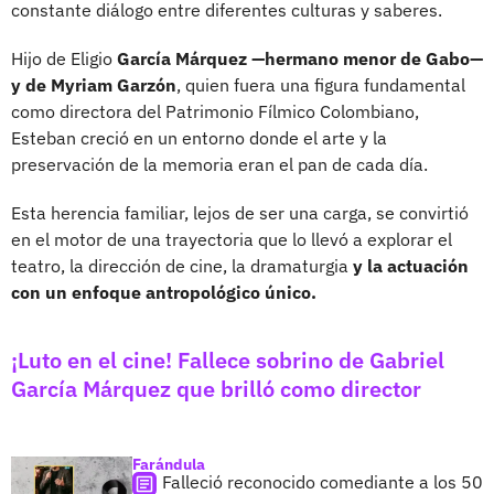
constante diálogo entre diferentes culturas y saberes.
Hijo de Eligio
García Márquez —hermano menor de Gabo—
y de Myriam Garzón
, quien fuera una figura fundamental
como directora del Patrimonio Fílmico Colombiano,
Esteban creció en un entorno donde el arte y la
preservación de la memoria eran el pan de cada día.
Esta herencia familiar, lejos de ser una carga, se convirtió
en el motor de una trayectoria que lo llevó a explorar el
teatro, la dirección de cine, la dramaturgia
y la actuación
con un enfoque antropológico único.
¡Luto en el cine! Fallece sobrino de Gabriel
García Márquez que brilló como director
Farándula
Falleció reconocido comediante a los 50