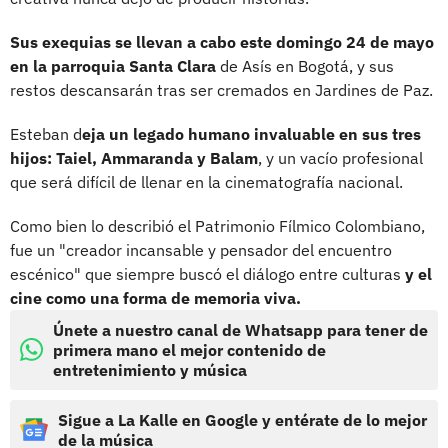
Sus exequias se llevan a cabo este domingo 24 de mayo
en la parroquia Santa Clara
de Asís en Bogotá, y sus
restos descansarán tras ser cremados en Jardines de Paz.
Esteban d
eja un legado humano invaluable en sus tres
hijos: Taiel, Ammaranda y Balam
, y un vacío profesional
que será difícil de llenar en la cinematografía nacional.
Como bien lo describió el Patrimonio Fílmico Colombiano,
fue un "creador incansable y pensador del encuentro
escénico" que siempre buscó el diálogo entre culturas
y el
cine como una forma de memoria viva.
Únete a nuestro canal de Whatsapp para tener de
primera mano el mejor contenido de
entretenimiento y música
Sigue a La Kalle en Google y entérate de lo mejor
de la música