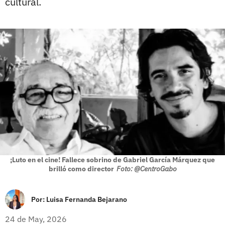
cultural.
¡Luto en el cine! Fallece sobrino de Gabriel García Márquez que
brilló como director
Foto: @CentroGabo
Por:
Luisa Fernanda Bejarano
24 de May, 2026