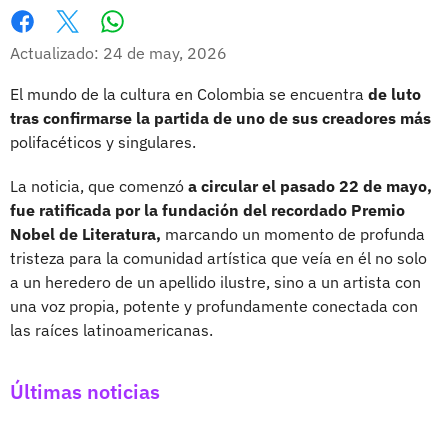
Whatsapp
Facebook
X
Actualizado: 24 de may, 2026
El mundo de la cultura en Colombia se encuentra
de luto
tras confirmarse la partida de uno de sus creadores más
polifacéticos y singulares.
La noticia, que comenzó
a circular el pasado 22 de mayo,
fue ratificada por la fundación del recordado Premio
Nobel de Literatura,
marcando un momento de profunda
tristeza para la comunidad artística que veía en él no solo
a un heredero de un apellido ilustre, sino a un artista con
una voz propia, potente y profundamente conectada con
las raíces latinoamericanas.
Últimas noticias