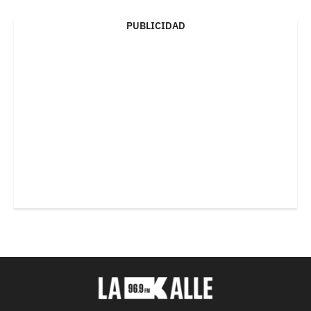
PUBLICIDAD