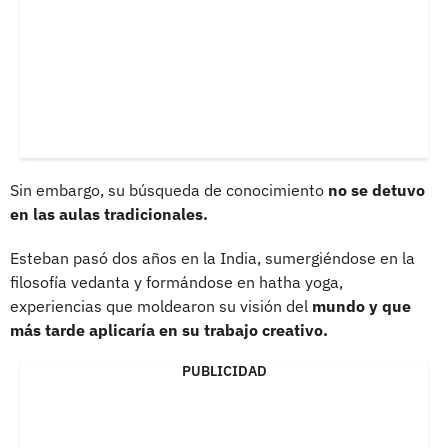
Sin embargo, su búsqueda de conocimiento
no se detuvo
en las aulas tradicionales.
Esteban pasó dos años en la India, sumergiéndose en la
filosofía vedanta y formándose en hatha yoga,
experiencias que moldearon su visión del
mundo y que
más tarde aplicaría en su trabajo creativo.
PUBLICIDAD