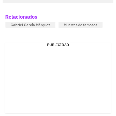
Relacionados
Gabriel García Márquez
Muertes de famosos
PUBLICIDAD