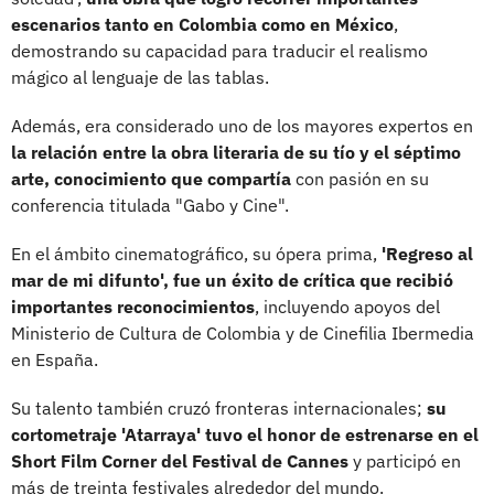
escenarios tanto en Colombia como en México
,
demostrando su capacidad para traducir el realismo
mágico al lenguaje de las tablas.
Además, era considerado uno de los mayores expertos en
la relación entre la obra literaria de su tío y el séptimo
arte, conocimiento que compartía
con pasión en su
conferencia titulada "Gabo y Cine".
En el ámbito cinematográfico, su ópera prima,
'Regreso al
mar de mi difunto', fue un éxito de crítica que recibió
importantes reconocimientos
, incluyendo apoyos del
Ministerio de Cultura de Colombia y de Cinefilia Ibermedia
en España.
Su talento también cruzó fronteras internacionales;
su
cortometraje 'Atarraya' tuvo el honor de estrenarse en el
Short Film Corner del Festival de Cannes
y participó en
más de treinta festivales alrededor del mundo.