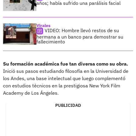
años; había sufrido una parálisis facial
Virales
VIDEO: Hombre llevó restos de su
hermana a un banco para demostrar su
fallecimiento
Su formación académica fue tan diversa como su obra.
Inició sus pasos estudiando filosofía en la Universidad de
los Andes, una base intelectual que luego complementó
con estudios técnicos en la prestigiosa New York Film
Academy de Los Ángeles.
PUBLICIDAD