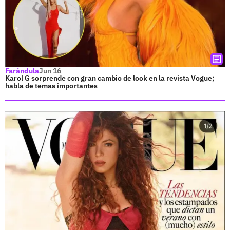
Farándula
Jun 16
Karol G sorprende con gran cambio de look en la revista Vogue;
habla de temas importantes