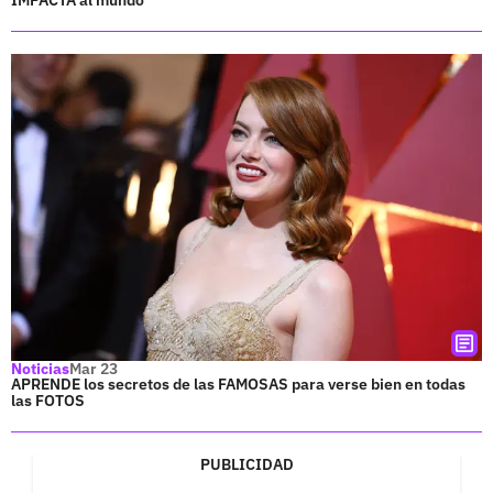
Noticias
Mar 23
APRENDE los secretos de las FAMOSAS para verse bien en todas
las FOTOS
PUBLICIDAD