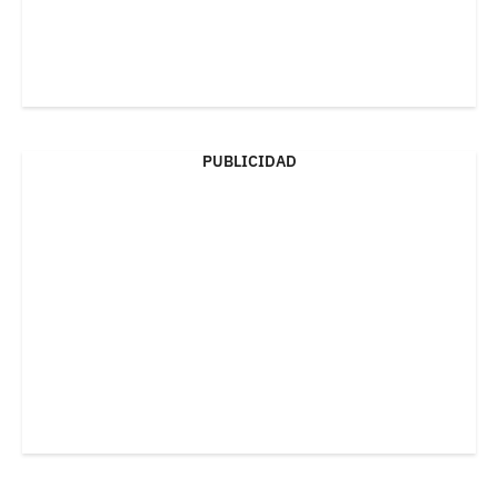
PUBLICIDAD