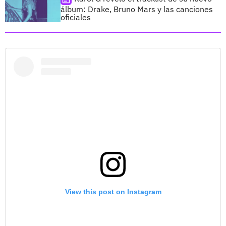
álbum: Drake, Bruno Mars y las canciones
oficiales
View this post on Instagram