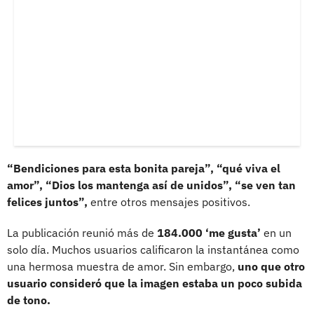
“Bendiciones para esta bonita pareja”, “qué viva el
amor”, “Dios los mantenga así de unidos”, “se ven tan
felices juntos”,
entre otros mensajes positivos.
La publicación reunió más de
184.000 ‘me gusta’
en un
solo día. Muchos usuarios calificaron la instantánea como
una hermosa muestra de amor. Sin embargo,
uno que otro
usuario consideró que la imagen estaba un poco subida
de tono.