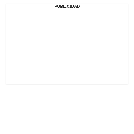
PUBLICIDAD