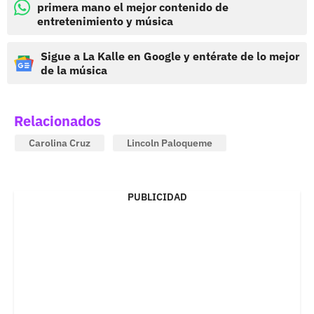
primera mano el mejor contenido de
entretenimiento y música
Sigue a La Kalle en Google y entérate de lo mejor
de la música
Relacionados
Carolina Cruz
Lincoln Paloqueme
PUBLICIDAD