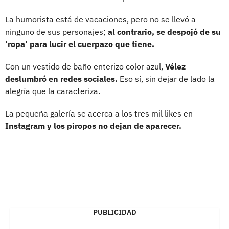
La humorista está de vacaciones, pero no se llevó a
ninguno de sus personajes;
al contrario, se despojó de su
‘ropa’ para lucir el cuerpazo que tiene.
Con un vestido de baño enterizo color azul,
Vélez
deslumbró en redes sociales.
Eso sí, sin dejar de lado la
alegría que la caracteriza.
La pequeña galería se acerca a los tres mil likes en
Instagram y los piropos no dejan de aparecer.
PUBLICIDAD