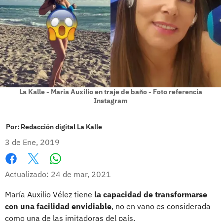
La Kalle - Maria Auxilio en traje de baño - Foto referencia
Instagram
Por:
Redacción digital La Kalle
3 de Ene, 2019
Whatsapp
Facebook
X
Actualizado: 24 de mar, 2021
María Auxilio Vélez tiene
la capacidad de transformarse
con una facilidad envidiable
, no en vano es considerada
como una de las imitadoras del país.