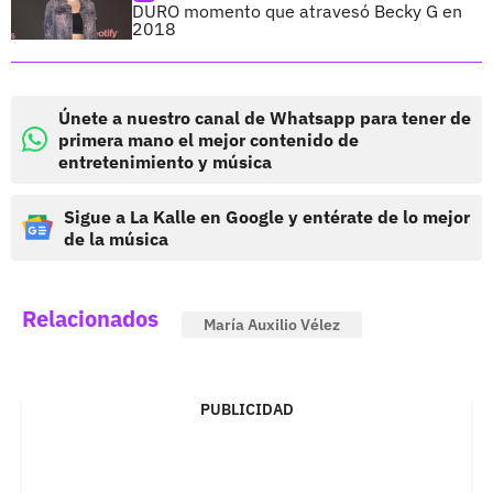
DURO momento que atravesó Becky G en
2018
Únete a nuestro canal de Whatsapp para tener de
primera mano el mejor contenido de
entretenimiento y música
Sigue a La Kalle en Google y entérate de lo mejor
de la música
Relacionados
María Auxilio Vélez
PUBLICIDAD