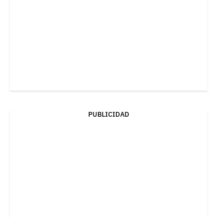
PUBLICIDAD