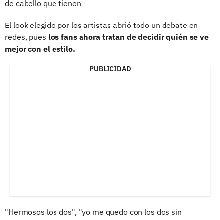
de cabello que tienen.
El look elegido por los artistas abrió todo un debate en
redes, pues
los fans ahora tratan de decidir quién se ve
mejor con el estilo.
PUBLICIDAD
"Hermosos los dos", "yo me quedo con los dos sin