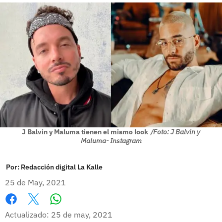
J Balvin y Maluma tienen el mismo look
/Foto: J Balvin y
Maluma- Instagram
Por:
Redacción digital La Kalle
25 de May, 2021
Whatsapp
Facebook
X
Actualizado: 25 de may, 2021