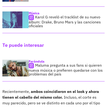
Música
Karol G reveló el tracklist de su nuevo
álbum: Drake, Bruno Mars y las canciones
oficiales
Te puede interesar
Farándula
Maluma pregunta a sus fans si quieren
nueva música o prefieren quedarse con los
problemas del país
Recientemente,
ambos coincidieron en el look y ahora
tienen el cabello del mismo color.
Incluso, el corte es
muy parecido, pero se ve distinto en cada uno por el tipo