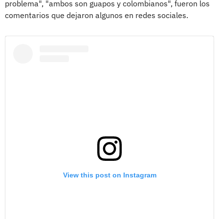
problema", "ambos son guapos y colombianos", fueron los
comentarios que dejaron algunos en redes sociales.
View this post on Instagram