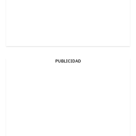
PUBLICIDAD