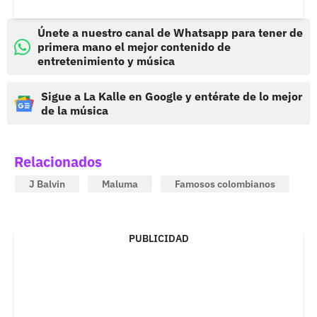
Únete a nuestro canal de Whatsapp para tener de
primera mano el mejor contenido de
entretenimiento y música
Sigue a La Kalle en Google y entérate de lo mejor
de la música
Relacionados
J Balvin
Maluma
Famosos colombianos
PUBLICIDAD