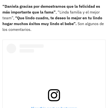
“Daniela gracias por demostrarnos que la felicidad es
más importante que la fama”
, “Linda familia y el mejor
team”,
“Que lindo cuadro, te deseo lo mejor en tu lindo
hogar muchos éxitos muy lindo el bebe”.
Son algunos de
los comentarios.