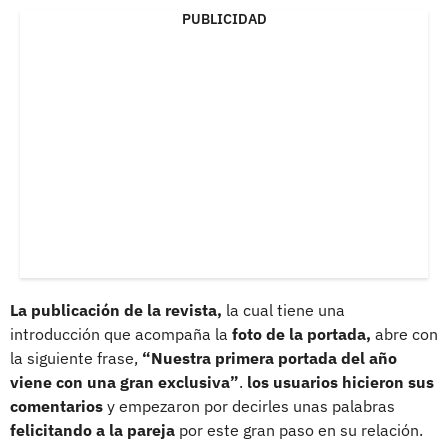
PUBLICIDAD
La publicación de la revista,
la cual tiene una
introducción que acompaña la
foto de la portada,
abre con
la siguiente frase,
“Nuestra primera portada del año
viene con una gran exclusiva”
.
los usuarios hicieron sus
comentarios
y empezaron por decirles unas palabras
felicitando a la pareja
por este gran paso en su relación.