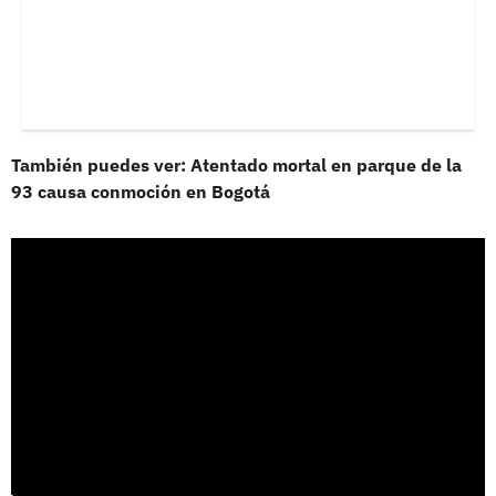
También puedes ver: Atentado mortal en parque de la
93 causa conmoción en Bogotá