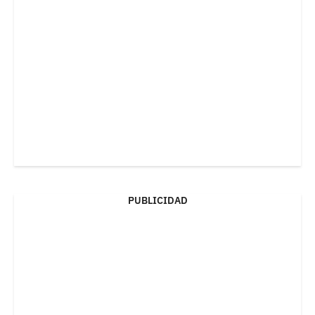
PUBLICIDAD