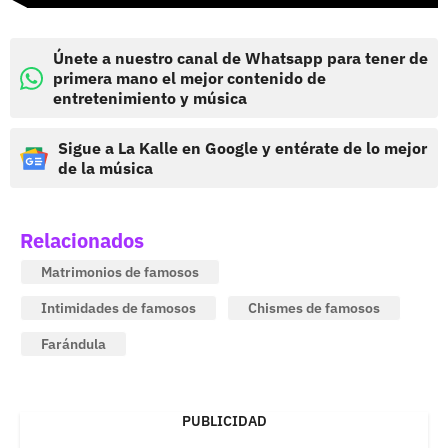
Únete a nuestro canal de Whatsapp para tener de
primera mano el mejor contenido de
entretenimiento y música
Sigue a La Kalle en Google y entérate de lo mejor
de la música
Relacionados
Matrimonios de famosos
Intimidades de famosos
Chismes de famosos
Farándula
PUBLICIDAD