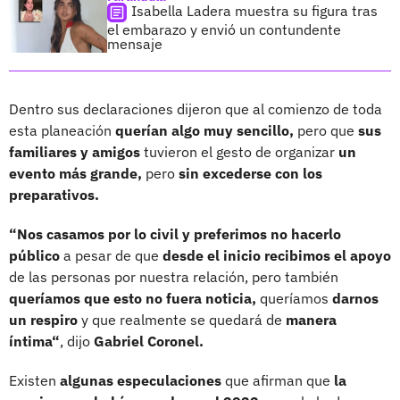
Isabella Ladera muestra su figura tras
el embarazo y envió un contundente
mensaje
Dentro sus declaraciones dijeron que al comienzo de toda
esta planeación
querían algo muy sencillo,
pero que
sus
familiares y amigos
tuvieron el gesto de organizar
un
evento más grande,
pero
sin excederse con los
preparativos.
“Nos casamos por lo civil y preferimos no hacerlo
público
a pesar de que
desde el inicio recibimos el apoyo
de las personas por nuestra relación, pero también
queríamos que esto no fuera noticia,
queríamos
darnos
un respiro
y que realmente se quedará de
manera
íntima“
, dijo
Gabriel Coronel.
Existen
algunas especulaciones
que afirman que
la