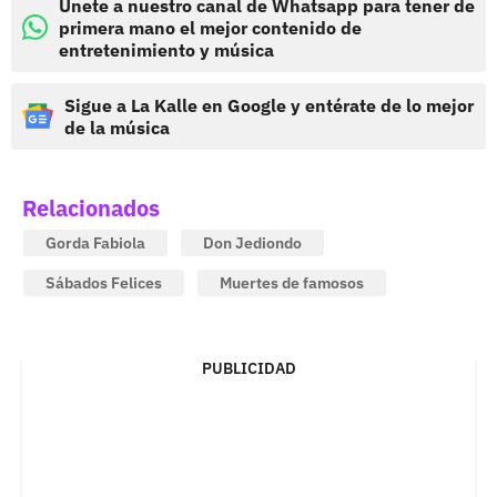
Únete a nuestro canal de Whatsapp para tener de
primera mano el mejor contenido de
entretenimiento y música
Sigue a La Kalle en Google y entérate de lo mejor
de la música
Relacionados
Gorda Fabiola
Don Jediondo
Sábados Felices
Muertes de famosos
PUBLICIDAD