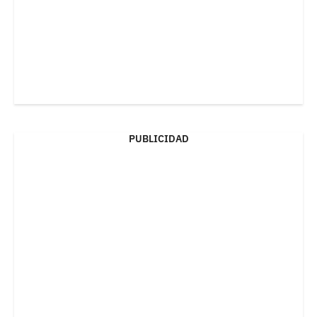
PUBLICIDAD