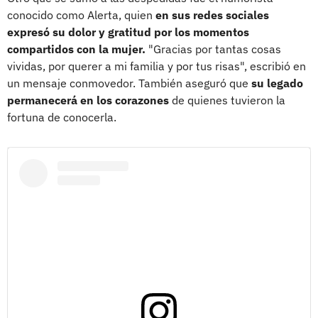
conocido como Alerta, quien
en sus redes sociales
expresó su dolor y gratitud por los momentos
compartidos con la mujer.
"Gracias por tantas cosas
vividas, por querer a mi familia y por tus risas", escribió en
un mensaje conmovedor. También aseguró que
su legado
permanecerá en los corazones
de quienes tuvieron la
fortuna de conocerla.