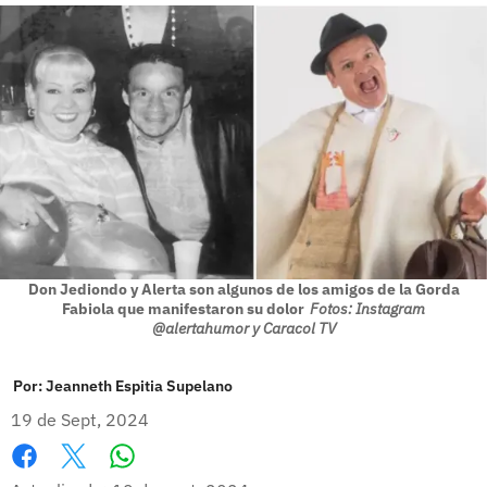
Don Jediondo y Alerta son algunos de los amigos de la Gorda
Fabiola que manifestaron su dolor
Fotos: Instagram
@alertahumor y Caracol TV
Por:
Jeanneth Espitia Supelano
19 de Sept, 2024
Whatsapp
Facebook
X