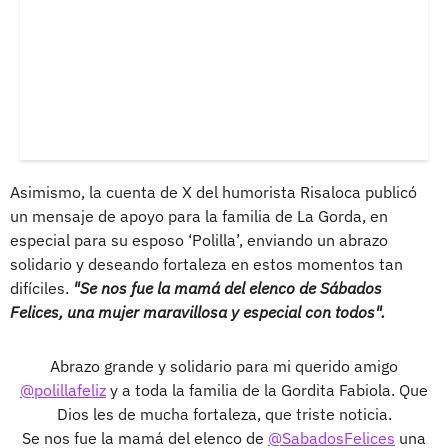
Asimismo, la cuenta de X del humorista Risaloca publicó
un mensaje de apoyo para la familia de La Gorda, en
especial para su esposo ‘Polilla’, enviando un abrazo
solidario y deseando fortaleza en estos momentos tan
difíciles.
"Se nos fue la mamá del elenco de Sábados
Felices, una mujer maravillosa y especial con todos".
Abrazo grande y solidario para mi querido amigo
@polillafeliz
y a toda la familia de la Gordita Fabiola. Que
Dios les de mucha fortaleza, que triste noticia.
Se nos fue la mamá del elenco de
@SabadosFelices
una