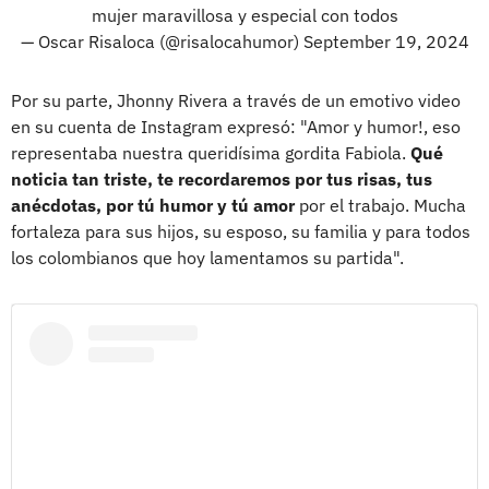
mujer maravillosa y especial con todos
— Oscar Risaloca (@risalocahumor)
September 19, 2024
Por su parte, Jhonny Rivera a través de un emotivo video
en su cuenta de Instagram expresó: "Amor y humor!, eso
representaba nuestra queridísima gordita Fabiola.
Qué
noticia tan triste, te recordaremos por tus risas, tus
anécdotas, por tú humor y tú amor
por el trabajo. Mucha
fortaleza para sus hijos, su esposo, su familia y para todos
los colombianos que hoy lamentamos su partida".