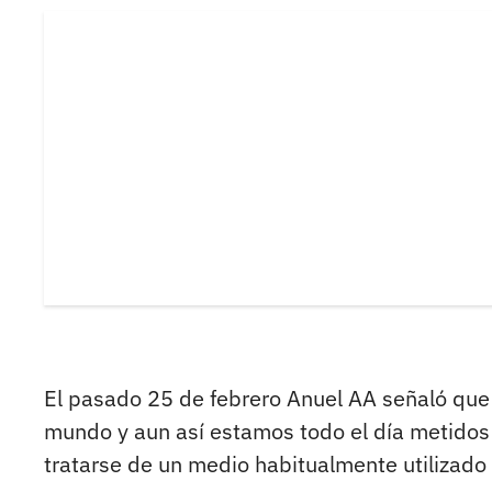
El pasado 25 de febrero Anuel AA señaló que l
mundo y aun así estamos todo el día metidos 
tratarse de un medio habitualmente utilizado p