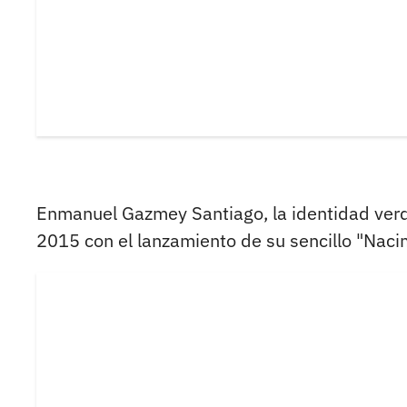
Enmanuel Gazmey Santiago, la identidad verd
2015 con el lanzamiento de su sencillo "Nacim