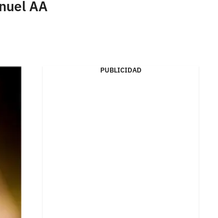
Anuel AA
PUBLICIDAD