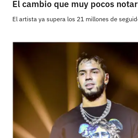
El cambio que muy pocos notar
El artista ya supera los 21 millones de seguid