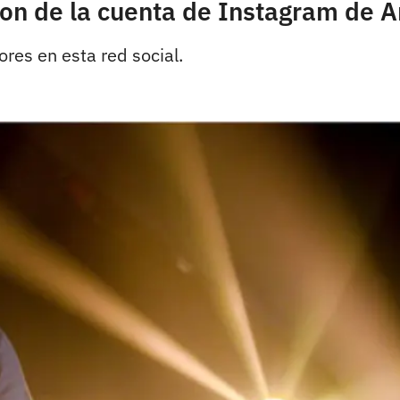
on de la cuenta de Instagram de 
ores en esta red social.