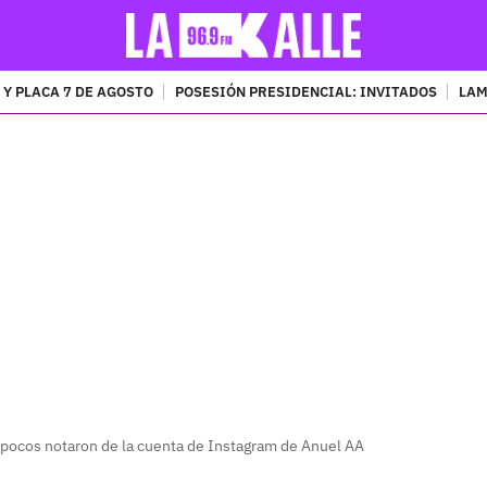
 Y PLACA 7 DE AGOSTO
POSESIÓN PRESIDENCIAL: INVITADOS
LAM
PUBLICIDAD
pocos notaron de la cuenta de Instagram de Anuel AA