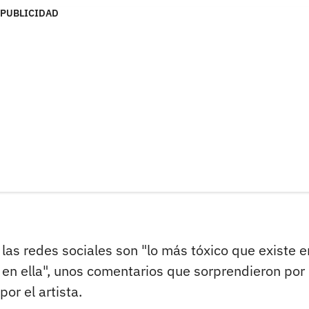
PUBLICIDAD
as redes sociales son "lo más tóxico que existe e
en ella", unos comentarios que sorprendieron por
or el artista.