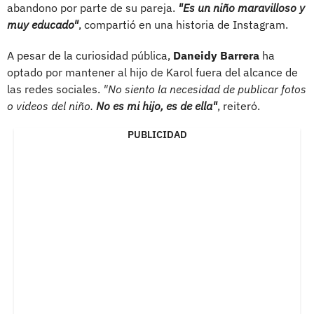
abandono por parte de su pareja.
"Es un niño maravilloso y
muy educado"
, compartió en una historia de Instagram.
A pesar de la curiosidad pública,
Daneidy Barrera
ha
optado por mantener al hijo de Karol fuera del alcance de
las redes sociales.
"No siento la necesidad de publicar fotos
o videos del niño.
No es mi hijo, es de ella"
, reiteró.
PUBLICIDAD