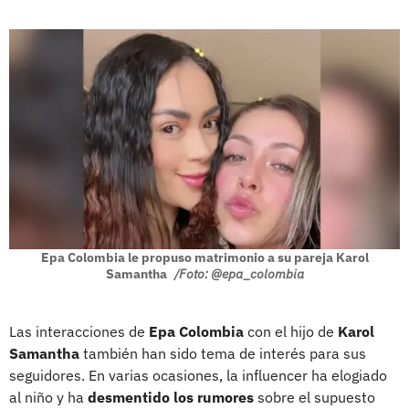
Epa Colombia le propuso matrimonio a su pareja Karol
Samantha
/Foto: @epa_colombia
Las interacciones de
Epa Colombia
con el hijo de
Karol
Samantha
también han sido tema de interés para sus
seguidores. En varias ocasiones, la influencer ha elogiado
al niño y ha
desmentido los rumores
sobre el supuesto