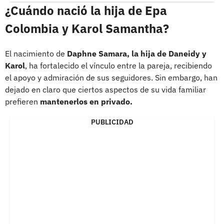
¿Cuándo nació la hija de Epa
Colombia y Karol Samantha?
El nacimiento de
Daphne Samara, la hija de Daneidy y
Karol
, ha fortalecido el vínculo entre la pareja, recibiendo
el apoyo y admiración de sus seguidores. Sin embargo, han
dejado en claro que ciertos aspectos de su vida familiar
prefieren
mantenerlos en privado.
PUBLICIDAD