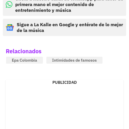
primera mano el mejor contenido de
entretenimiento y música
Sigue a La Kalle en Google y entérate de lo mejor
de la música
Relacionados
Epa Colombia
Intimidades de famosos
PUBLICIDAD