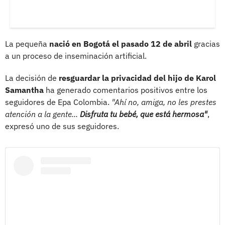
La pequeña
nació en Bogotá el pasado 12 de abril
gracias
a un proceso de inseminación artificial.
La decisión de
resguardar la privacidad del hijo de Karol
Samantha
ha generado comentarios positivos entre los
seguidores de Epa Colombia.
"Ahí no, amiga, no les prestes
atención a la gente...
Disfruta tu bebé, que está hermosa"
,
expresó uno de sus seguidores.