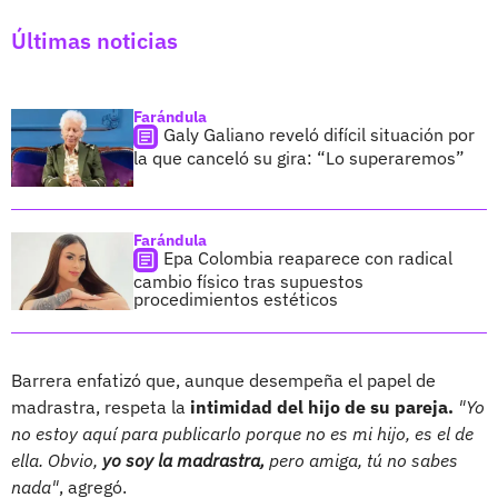
Últimas noticias
Farándula
Galy Galiano reveló difícil situación por
la que canceló su gira: “Lo superaremos”
Farándula
Epa Colombia reaparece con radical
cambio físico tras supuestos
procedimientos estéticos
Barrera enfatizó que, aunque desempeña el papel de
madrastra, respeta la
intimidad del hijo de su pareja.
"Yo
no estoy aquí para publicarlo porque no es mi hijo, es el de
ella. Obvio,
yo soy la madrastra,
pero amiga, tú no sabes
nada"
, agregó.