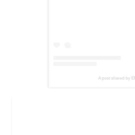
A post shared by