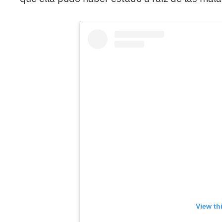
View th