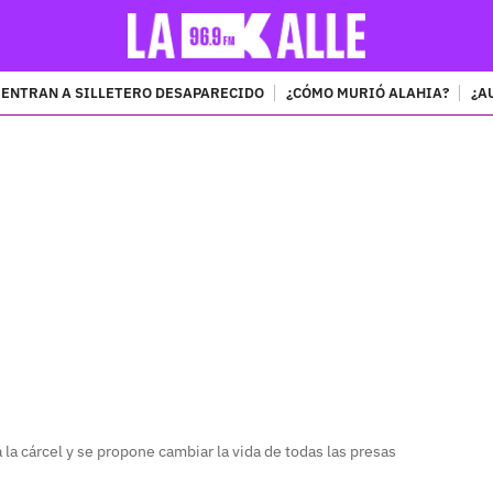
ENTRAN A SILLETERO DESAPARECIDO
¿CÓMO MURIÓ ALAHIA?
¿A
PUBLICIDAD
 la cárcel y se propone cambiar la vida de todas las presas