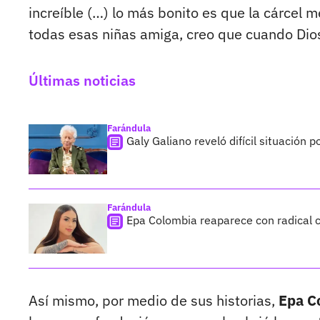
increíble (…) lo más bonito es que la cárcel 
todas esas niñas amiga, creo que cuando Dios 
Últimas noticias
Farándula
Galy Galiano reveló difícil situación 
Farándula
Epa Colombia reaparece con radical c
Así mismo, por medio de sus historias,
Epa C