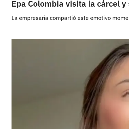
Epa Colombia visita la cárcel y
La empresaria compartió este emotivo momen