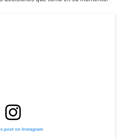
is post on Instagram