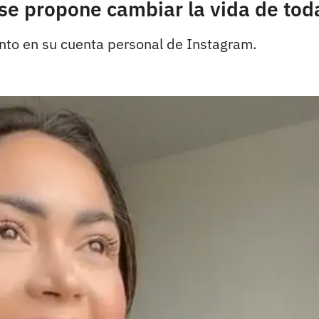
 se propone cambiar la vida de tod
to en su cuenta personal de Instagram.