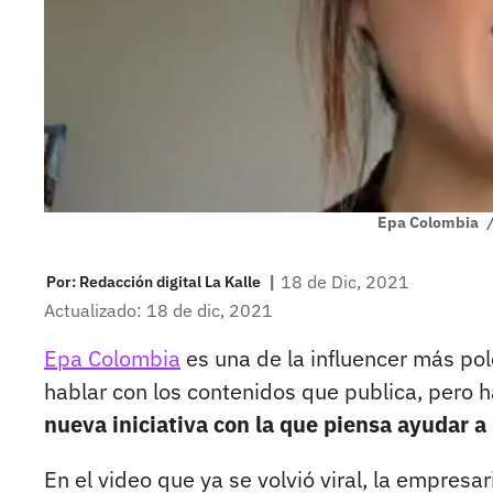
Epa Colombia
|
18 de Dic, 2021
Por:
Redacción digital La Kalle
Actualizado: 18 de dic, 2021
Epa Colombia
es una de la influencer más po
hablar con los contenidos que publica, pero 
nueva iniciativa con la que piensa ayudar a
En el video que ya se volvió viral, la empresa