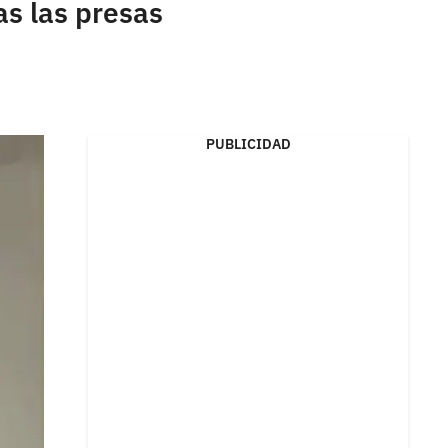
as las presas
PUBLICIDAD