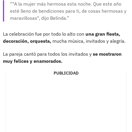
"A la mujer más hermosa esta noche. Que este año
esté lleno de bendiciones para ti, de cosas hermosas y
maravillosas", dijo Belinda.
La celebración fue por todo lo alto con
una gran fiesta,
decoración, orquesta,
mucha música, invitados y alegría.
La pareja cantó para todos los invitados y
se mostraron
muy felices y enamorados.
PUBLICIDAD