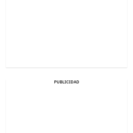
PUBLICIDAD