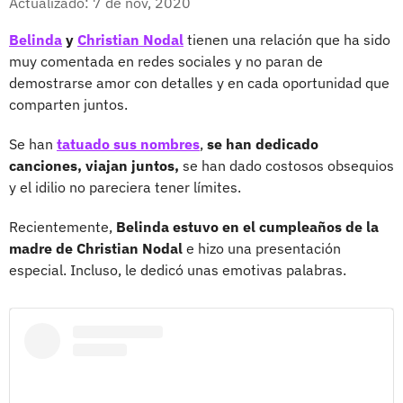
Actualizado: 7 de nov, 2020
Belinda
y
Christian Nodal
tienen una relación que ha sido
muy comentada en redes sociales y no paran de
demostrarse amor con detalles y en cada oportunidad que
comparten juntos.
Se han
tatuado sus nombres
,
se han dedicado
canciones, viajan juntos,
se han dado costosos obsequios
y el idilio no pareciera tener límites.
Recientemente,
Belinda estuvo en el cumpleaños de la
madre de Christian Nodal
e hizo una presentación
especial. Incluso, le dedicó unas emotivas palabras.