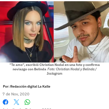
"Te amo", escribió Christian Nodal en una foto y confirma
noviazgo con Belinda
Foto: Christian Nodal y Belinda /
Instagram
Por:
Redacción digital La Kalle
7 de Nov, 2020
Whatsapp
Facebook
X