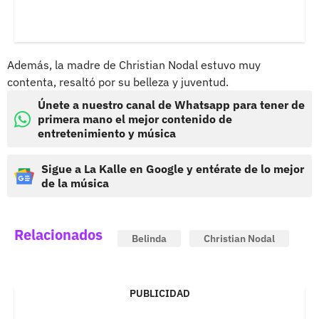
Además, la madre de Christian Nodal estuvo muy
contenta, resaltó por su belleza y juventud.
Únete a nuestro canal de Whatsapp para tener de
primera mano el mejor contenido de
entretenimiento y música
Sigue a La Kalle en Google y entérate de lo mejor
de la música
Relacionados
Belinda
Christian Nodal
PUBLICIDAD