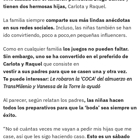
tienen dos hermosas hijas,
Carlota y Raquel.
La familia siempre
comparte sus más lindas anécdotas
en sus redes sociales.
Incluso, las niñas también se han
ido convirtiendo, poco a poco,en pequeñas influencers.
Como en cualquier familia
los juegos no pueden faltar.
Sin embargo, uno se ha convertido en el preferido de
Carlota y Raquel
que consiste en
vestir a sus padres para que se casen una y otra vez.
Te puede interesar:
Le robaron la 'COCA' del almuerzo en
TransMilenio y Vanessa de la Torre lo ayudó
Al parecer, según relatan los padres
, las niñas hacen
todos los preparativos para que la ‘boda’ sea siempre un
éxito.
“No sé cuántas veces me vayan a pedir mis hijas que me
case, así que les sigo haciendo caso.
Esto es un sábado