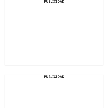
PUBLICIDAD
PUBLICIDAD