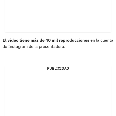
El video tiene más de 40 mil reproducciones
en la cuenta
de Instagram de la presentadora.
PUBLICIDAD