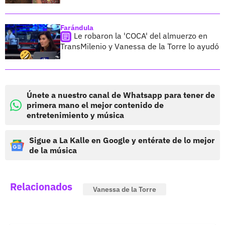
Farándula
Le robaron la 'COCA' del almuerzo en
TransMilenio y Vanessa de la Torre lo ayudó
Únete a nuestro canal de Whatsapp para tener de
primera mano el mejor contenido de
entretenimiento y música
Sigue a La Kalle en Google y entérate de lo mejor
de la música
Relacionados
Vanessa de la Torre