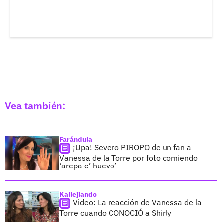
Vea también:
Farándula
¡Upa! Severo PIROPO de un fan a
Vanessa de la Torre por foto comiendo
‘arepa e’ huevo’
Kallejiando
Video: La reacción de Vanessa de la
Torre cuando CONOCIÓ a Shirly