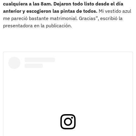
cualquiera a las 8am. Dejaron todo listo desde el día
anterior y escogieron las pintas de todos.
Mi vestido azul
me pareció bastante matrimonial. Gracias”, escribió la
presentadora en la publicación.