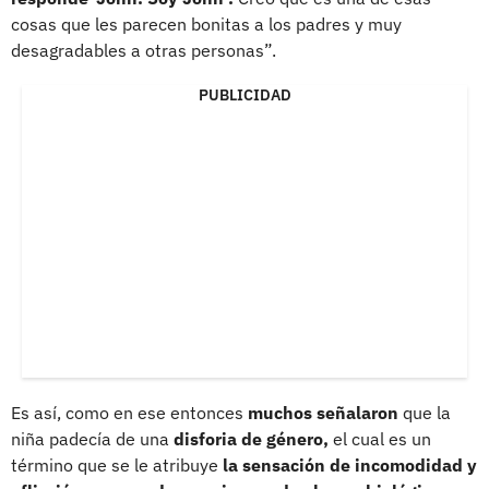
cosas que les parecen bonitas a los padres y muy
desagradables a otras personas”.
PUBLICIDAD
Es así, como en ese entonces
muchos señalaron
que la
niña padecía de una
disforia de género,
el cual es un
término que se le atribuye
la sensación de incomodidad y