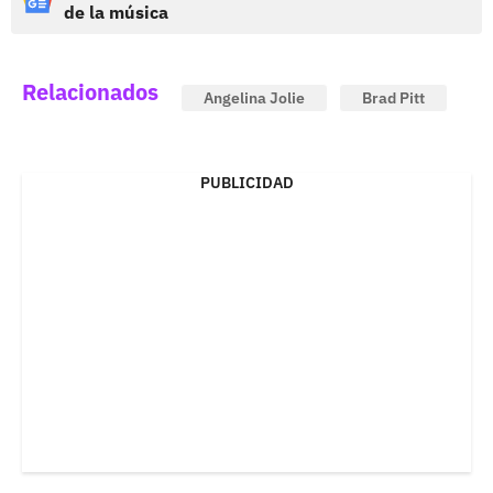
de la música
Relacionados
Angelina Jolie
Brad Pitt
PUBLICIDAD