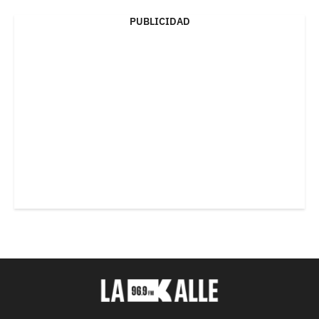
PUBLICIDAD