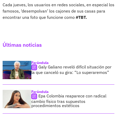
Cada jueves, los usuarios en redes sociales, en especial los
famosos, ‘desempolvan’ los cajones de sus casas para
encontrar una foto que funcione como
#TBT.
Últimas noticias
Farándula
Galy Galiano reveló difícil situación por
la que canceló su gira: “Lo superaremos”
Farándula
Epa Colombia reaparece con radical
cambio físico tras supuestos
procedimientos estéticos