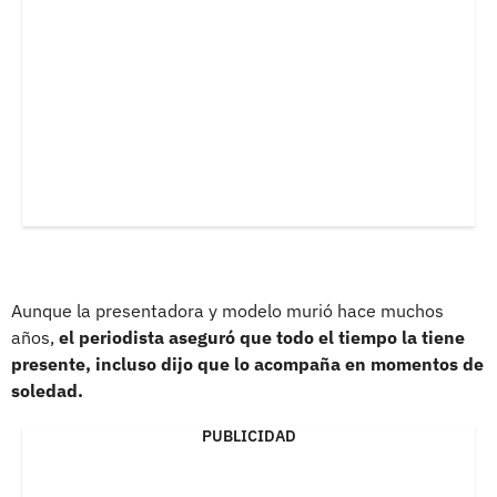
Aunque la presentadora y modelo murió hace muchos
años,
el periodista aseguró que todo el tiempo la tiene
presente, incluso dijo que lo acompaña en momentos de
soledad.
PUBLICIDAD