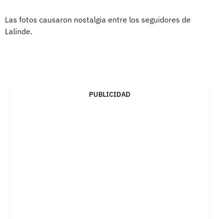
Las fotos causaron nostalgia entre los seguidores de
Lalinde.
PUBLICIDAD