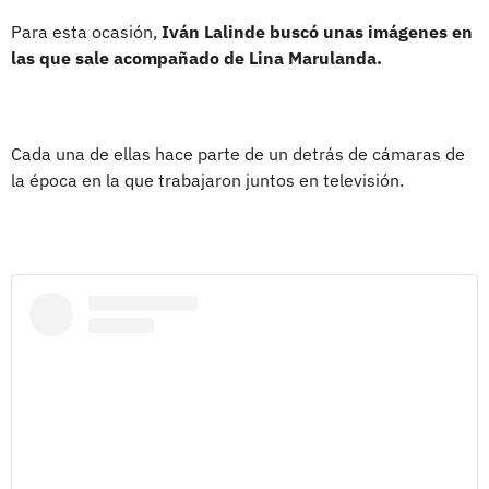
Para esta ocasión,
Iván Lalinde buscó unas imágenes en
las que sale acompañado de Lina Marulanda.
Cada una de ellas hace parte de un detrás de cámaras de
la época en la que trabajaron juntos en televisión.