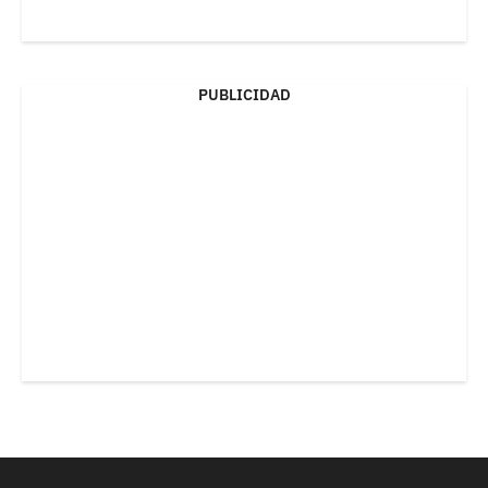
PUBLICIDAD