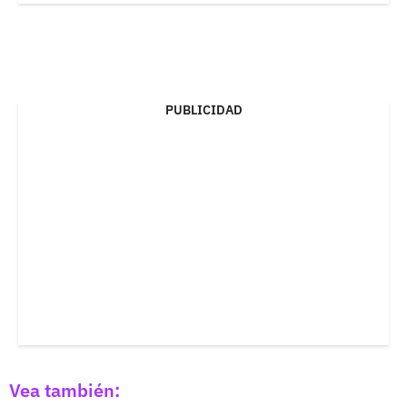
PUBLICIDAD
Vea también: