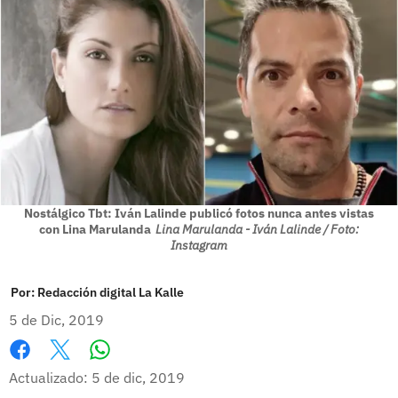
Nostálgico Tbt: Iván Lalinde publicó fotos nunca antes vistas
con Lina Marulanda
Lina Marulanda - Iván Lalinde / Foto:
Instagram
Por:
Redacción digital La Kalle
5 de Dic, 2019
Whatsapp
Facebook
X
Actualizado: 5 de dic, 2019