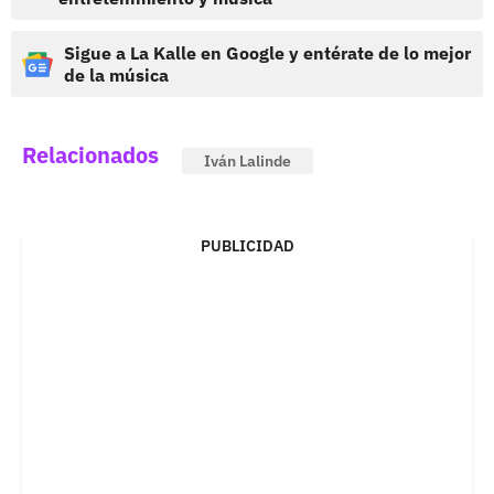
Sigue a La Kalle en Google y entérate de lo mejor
de la música
Relacionados
Iván Lalinde
PUBLICIDAD