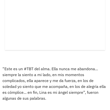
“Este es un #TBT del alma. Ella nunca me abandona...
siempre la siento a mi lado, en mis momentos
complicados, ella aparece y me da fuerza, en los de
soledad yo siento que me acompaña, en los de alegría ella
es cómplice... en fin, Lina es mi ángel siempre”, fueron
algunas de sus palabras.