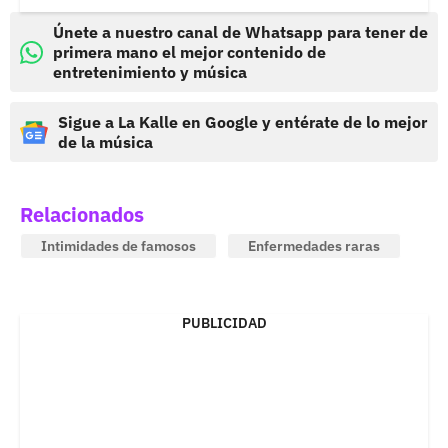
Únete a nuestro canal de Whatsapp para tener de
primera mano el mejor contenido de
entretenimiento y música
Sigue a La Kalle en Google y entérate de lo mejor
de la música
Relacionados
Intimidades de famosos
Enfermedades raras
PUBLICIDAD