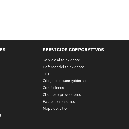
LES
SERVICIOS CORPORATIVOS
Servicio al televidente
Defensor del televidente
TDT
Código del buen gobierno
Contáctenos
Clientes y proveedores
Paute con nosotros
Mapa del sitio
l