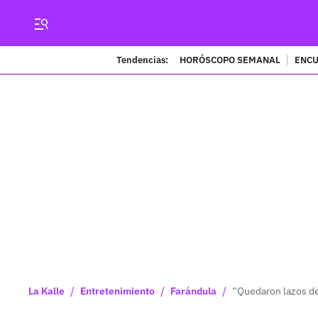
Tendencias:
HORÓSCOPO SEMANAL
ENCU
/
/
/
La Kalle
Entretenimiento
Farándula
“Quedaron lazos de 