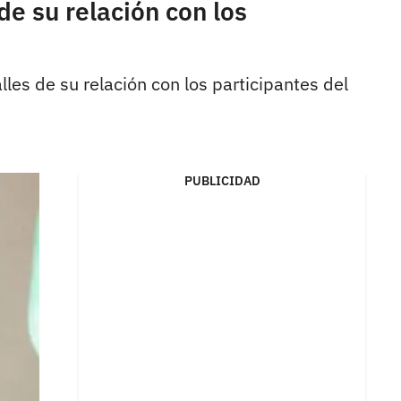
e su relación con los
es de su relación con los participantes del
PUBLICIDAD