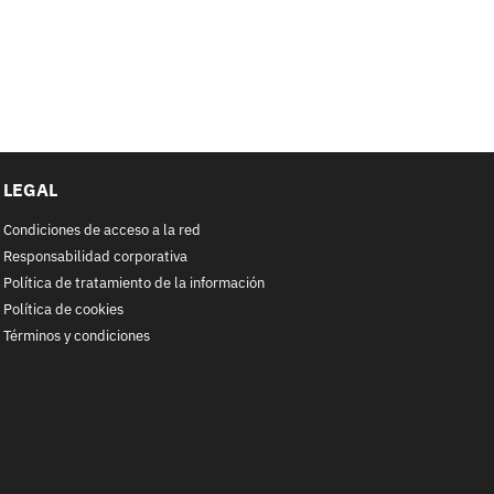
LEGAL
Condiciones de acceso a la red
Responsabilidad corporativa
Política de tratamiento de la información
Política de cookies
Términos y condiciones