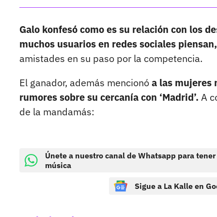
Galo konfesó como es su relación con los des
muchos usuarios en redes sociales piensan,
amistades en su paso por la competencia.
El ganador, además mencionó
a las mujeres m
rumores sobre su cercanía con ‘Madrid’.
A c
de la mandamás:
Únete a nuestro canal de Whatsapp para tener
música
Sigue a La Kalle en Go