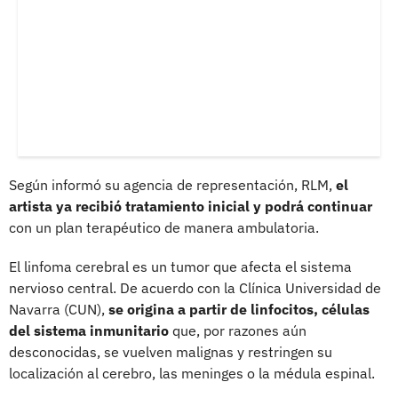
Según informó su agencia de representación, RLM,
el
artista ya recibió tratamiento inicial y podrá continuar
con un plan terapéutico de manera ambulatoria.
El linfoma cerebral es un tumor que afecta el sistema
nervioso central. De acuerdo con la Clínica Universidad de
Navarra (CUN),
se origina a partir de linfocitos, células
del sistema inmunitario
que, por razones aún
desconocidas, se vuelven malignas y restringen su
localización al cerebro, las meninges o la médula espinal.