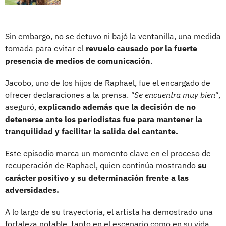
Sin embargo, no se detuvo ni bajó la ventanilla, una medida
tomada para evitar el
revuelo causado por la fuerte
presencia de medios de comunicación
.
Jacobo, uno de los hijos de Raphael, fue el encargado de
ofrecer declaraciones a la prensa.
"Se encuentra muy bien"
,
aseguró,
explicando además que la decisión de no
detenerse ante los periodistas fue para mantener la
tranquilidad y facilitar la salida del cantante.
Este episodio marca un momento clave en el proceso de
recuperación de Raphael, quien continúa mostrando
su
carácter positivo y su determinación frente a las
adversidades.
A lo largo de su trayectoria, el artista ha demostrado una
fortaleza notable, tanto en el escenario como en su vida