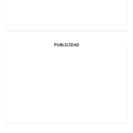
PUBLICIDAD