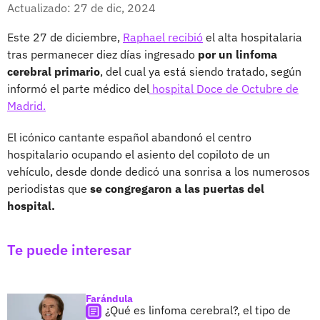
Facebook
X
Actualizado: 27 de dic, 2024
Este 27 de diciembre,
Raphael recibió
el alta hospitalaria
tras permanecer diez días ingresado
por un linfoma
cerebral primario
, del cual ya está siendo tratado, según
informó el parte médico del
hospital Doce de Octubre de
Madrid.
El icónico cantante español abandonó el centro
hospitalario ocupando el asiento del copiloto de un
vehículo, desde donde dedicó una sonrisa a los numerosos
periodistas que
se congregaron a las puertas del
hospital.
Te puede interesar
Farándula
¿Qué es linfoma cerebral?, el tipo de