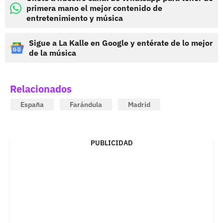
primera mano el mejor contenido de
entretenimiento y música
Sigue a La Kalle en Google y entérate de lo mejor
de la música
Relacionados
España
Farándula
Madrid
PUBLICIDAD