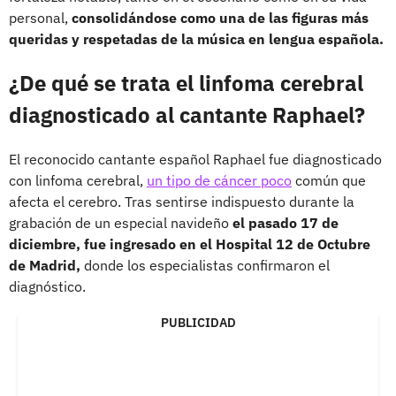
personal,
consolidándose como una de las figuras más
queridas y respetadas de la música en lengua española.
¿De qué se trata el linfoma cerebral
diagnosticado al cantante Raphael?
El reconocido cantante español Raphael fue diagnosticado
con linfoma cerebral,
un tipo de cáncer poco
común que
afecta el cerebro. Tras sentirse indispuesto durante la
grabación de un especial navideño
el pasado 17 de
diciembre, fue ingresado en el Hospital 12 de Octubre
de Madrid,
donde los especialistas confirmaron el
diagnóstico.
PUBLICIDAD