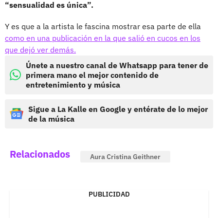
“sensualidad es única”.
Y es que a la artista le fascina mostrar esa parte de ella
como en una publicación en la que salió en cucos
en los
que dejó ver demás.
Únete a nuestro canal de Whatsapp para tener de
primera mano el mejor contenido de
entretenimiento y música
Sigue a La Kalle en Google y entérate de lo mejor
de la música
Relacionados
Aura Cristina Geithner
PUBLICIDAD