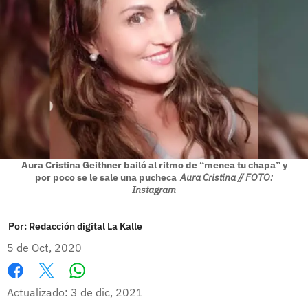
Aura Cristina Geithner bailó al ritmo de “menea tu chapa” y
por poco se le sale una pucheca
Aura Cristina // FOTO:
Instagram
Por:
Redacción digital La Kalle
5 de Oct, 2020
Whatsapp
Facebook
X
Actualizado: 3 de dic, 2021