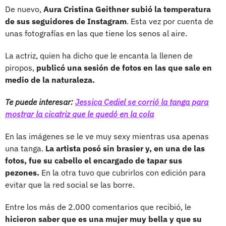
De nuevo,
Aura Cristina Geithner subió la temperatura
de sus seguidores de Instagram
. Esta vez por cuenta de
unas fotografías en las que tiene los senos al aire.
La actriz, quien ha dicho que le encanta la llenen de
piropos,
publicó una sesión de fotos en las que sale en
medio de la naturaleza.
Te puede interesar:
Jessica Cediel se corrió la tanga para
mostrar la cicatriz que le quedó en la cola
En las imágenes se le ve muy sexy mientras usa apenas
una tanga.
La artista posó sin brasier y, en una de las
fotos, fue su cabello el encargado de tapar sus
pezones.
En la otra tuvo que cubrirlos con edición para
evitar que la red social se las borre.
Entre los más de 2.000 comentarios que recibió, le
hicieron saber que es una mujer muy bella y que su