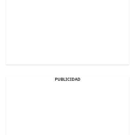
PUBLICIDAD