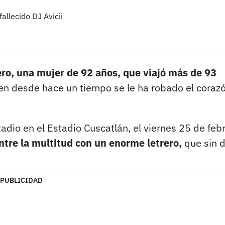
llecido DJ Avicii
ro, una mujer de 92 años, que viajó más de 93
en desde hace un tiempo se le ha robado el coraz
adio en el Estadio Cuscatlán, el viernes 25 de febr
ntre la multitud con un enorme letrero,
que sin 
PUBLICIDAD