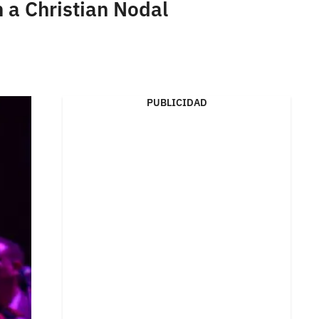
 a Christian Nodal
PUBLICIDAD