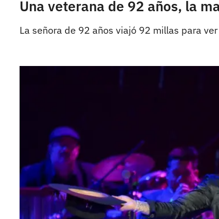
Una veterana de 92 años, la may
La señora de 92 años viajó 92 millas para ver 