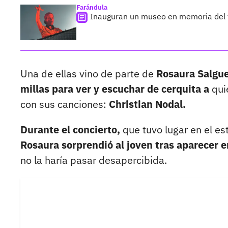
Farándula
Inauguran un museo en memoria del fa
Una de ellas vino de parte de
Rosaura Salgue
millas para ver y escuchar de cerquita a
qui
con sus canciones:
Christian Nodal.
Durante el concierto,
que tuvo lugar en el est
Rosaura sorprendió al joven tras aparecer e
no la haría pasar desapercibida.