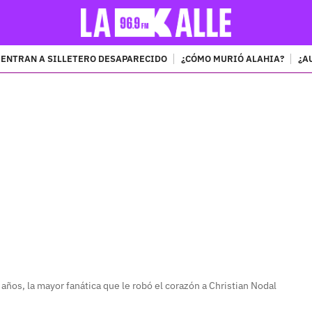
ENTRAN A SILLETERO DESAPARECIDO
¿CÓMO MURIÓ ALAHIA?
¿A
PUBLICIDAD
años, la mayor fanática que le robó el corazón a Christian Nodal