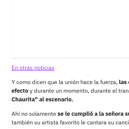
En otras noticias
Y como dicen que la unión hace la fuerza,
las 
efecto
y durante un momento, durante el tran
Chaurita" al escenario.
Ahí no solamente
se le cumplió a la señora 
también su artista favorito le cantara su canc