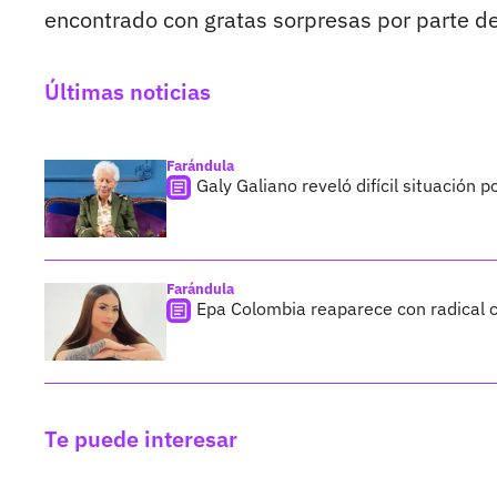
encontrado con gratas sorpresas por parte de
Últimas noticias
Farándula
Galy Galiano reveló difícil situación 
Farándula
Epa Colombia reaparece con radical c
Te puede interesar