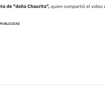
eta de "doña Chaurita",
quien compartió el video 
PUBLICIDAD