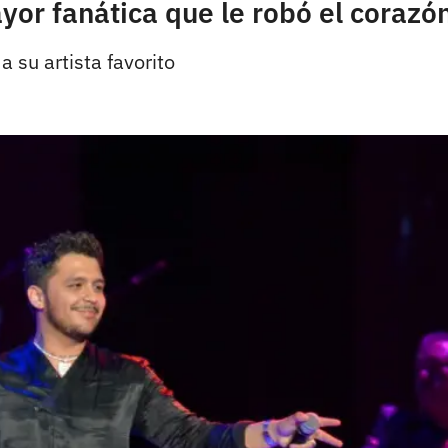
or fanática que le robó el corazón
a su artista favorito