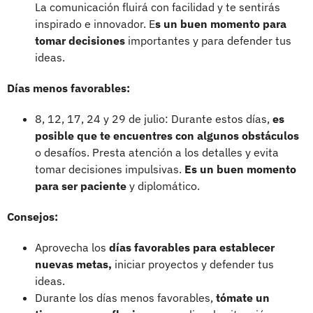
La comunicación fluirá con facilidad y te sentirás
inspirado e innovador. E
s un buen momento para
tomar decisiones
importantes y para defender tus
ideas.
Días menos favorables:
8, 12, 17, 24 y 29 de julio: Durante estos días,
es
posible que te encuentres con algunos obstáculos
o desafíos. Presta atención a los detalles y evita
tomar decisiones impulsivas.
Es un buen momento
para ser paciente
y diplomático.
Consejos:
Aprovecha los
días favorables para establecer
nuevas metas,
iniciar proyectos y defender tus
ideas.
Durante los días menos favorables,
tómate un