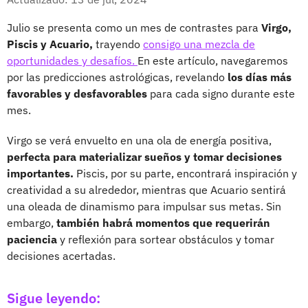
Julio se presenta como un mes de contrastes para
Virgo,
Piscis y Acuario,
trayendo
consigo una mezcla de
oportunidades y desafíos.
En este artículo, navegaremos
por las predicciones astrológicas, revelando
los días más
favorables y desfavorables
para cada signo durante este
mes.
Virgo se verá envuelto en una ola de energía positiva,
perfecta para materializar sueños y tomar decisiones
importantes.
Piscis, por su parte, encontrará inspiración y
creatividad a su alrededor, mientras que Acuario sentirá
una oleada de dinamismo para impulsar sus metas. Sin
embargo,
también habrá momentos que requerirán
paciencia
y reflexión para sortear obstáculos y tomar
decisiones acertadas.
Sigue leyendo: