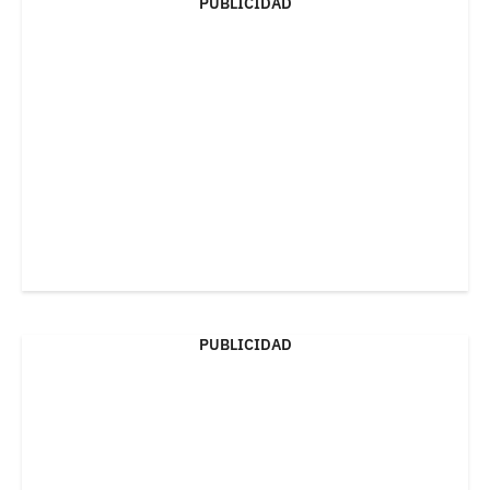
PUBLICIDAD
PUBLICIDAD