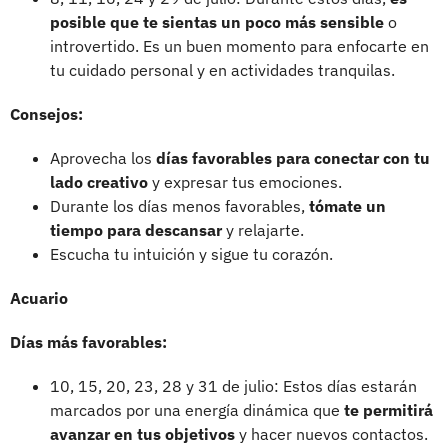
posible que te sientas un poco más sensible
o
introvertido. Es un buen momento para enfocarte en
tu cuidado personal y en actividades tranquilas.
Consejos:
Aprovecha los
días favorables para conectar con tu
lado creativo
y expresar tus emociones.
Durante los días menos favorables,
tómate un
tiempo para descansar
y relajarte.
Escucha tu intuición y sigue tu corazón.
Acuario
Días más favorables:
10, 15, 20, 23, 28 y 31 de julio: Estos días estarán
marcados por una energía dinámica que
te permitirá
avanzar en tus objetivos
y hacer nuevos contactos.