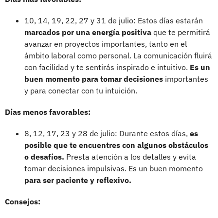
10, 14, 19, 22, 27 y 31 de julio: Estos días estarán
marcados por una energía positiva
que te permitirá
avanzar en proyectos importantes, tanto en el
ámbito laboral como personal. La comunicación fluirá
con facilidad y te sentirás inspirado e intuitivo.
Es un
buen momento para tomar decisiones
importantes
y para conectar con tu intuición.
Días menos favorables:
8, 12, 17, 23 y 28 de julio: Durante estos días,
es
posible que te encuentres con algunos obstáculos
o desafíos.
Presta atención a los detalles y evita
tomar decisiones impulsivas. Es un buen momento
para ser paciente y reflexivo.
Consejos: