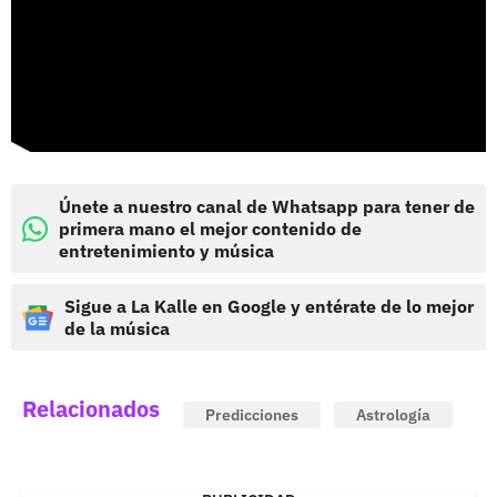
Únete a nuestro canal de Whatsapp para tener de
primera mano el mejor contenido de
entretenimiento y música
Sigue a La Kalle en Google y entérate de lo mejor
de la música
Relacionados
Predicciones
Astrología