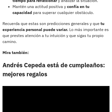
tiempo para reflexionar
y analizar la situación.
Mantén una actitud positiva y
confía en tu
capacidad
para superar cualquier obstáculo.
Recuerda que estas son predicciones generales y que
tu
experiencia personal puede variar.
Lo más importante es
que prestes atención a tu intuición y que sigas tu propio
camino.
Mira también:
Andrés Cepeda está de cumpleaños:
mejores regalos