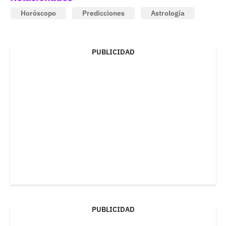
Horóscopo
Predicciones
Astrología
PUBLICIDAD
PUBLICIDAD