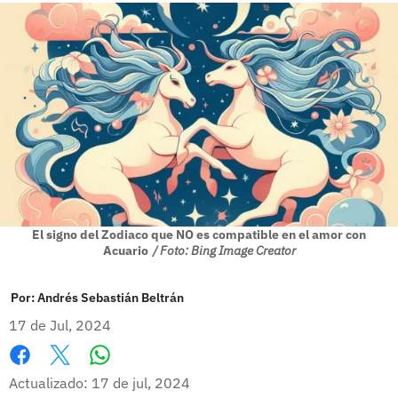
El signo del Zodiaco que NO es compatible en el amor con
Acuario
/ Foto: Bing Image Creator
Por:
Andrés Sebastián Beltrán
17 de Jul, 2024
Whatsapp
Facebook
X
Actualizado: 17 de jul, 2024