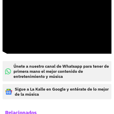
Únete a nuestro canal de Whatsapp para tener de
primera mano el mejor contenido de
entretenimiento y música
Sigue a La Kalle en Google y entérate de lo mejor
de la música
Relacionados