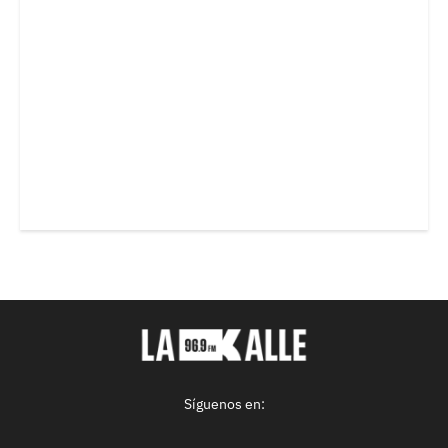
Síguenos en: