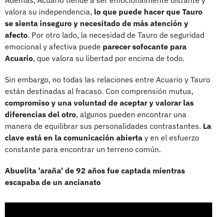
valora su independencia,
lo que puede hacer que Tauro
se sienta inseguro y necesitado de más atención y
afecto
. Por otro lado, la necesidad de Tauro de seguridad
emocional y afectiva puede
parecer sofocante para
Acuario
, que valora su libertad por encima de todo.
Sin embargo, no todas las relaciones entre Acuario y Tauro
están destinadas al fracaso. Con comprensión mutua,
compromiso y una voluntad de aceptar y valorar las
diferencias del otro
, algunos pueden encontrar una
manera de equilibrar sus personalidades contrastantes.
La
clave está en la comunicación abierta
y en el esfuerzo
constante para encontrar un terreno común.
Abuelita 'araña' de 92 años fue captada mientras
escapaba de un ancianato