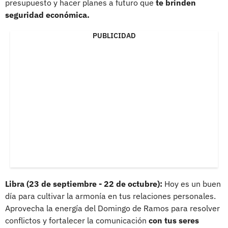
presupuesto y hacer planes a futuro que
te brinden
seguridad económica.
PUBLICIDAD
Libra (23 de septiembre - 22 de octubre):
Hoy es un buen
día para cultivar la armonía en tus relaciones personales.
Aprovecha la energía del Domingo de Ramos para resolver
conflictos y fortalecer la comunicación
con tus seres