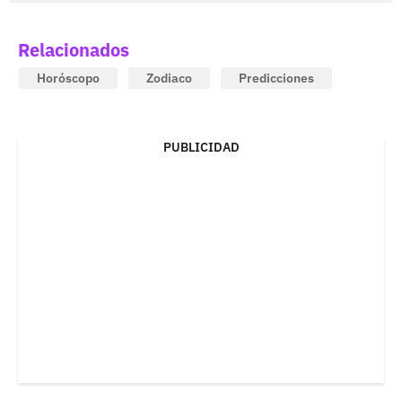
Relacionados
Horóscopo
Zodiaco
Predicciones
PUBLICIDAD