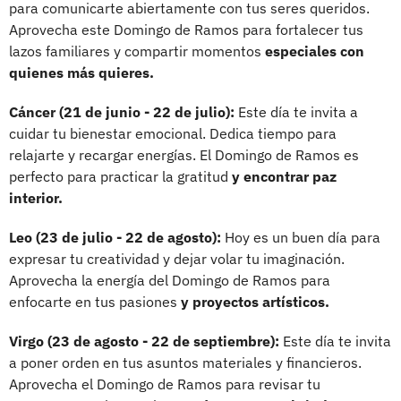
para comunicarte abiertamente con tus seres queridos.
Aprovecha este Domingo de Ramos para fortalecer tus
lazos familiares y compartir momentos
especiales con
quienes más quieres.
Cáncer (21 de junio - 22 de julio):
Este día te invita a
cuidar tu bienestar emocional. Dedica tiempo para
relajarte y recargar energías. El Domingo de Ramos es
perfecto para practicar la gratitud
y encontrar paz
interior.
Leo (23 de julio - 22 de agosto):
Hoy es un buen día para
expresar tu creatividad y dejar volar tu imaginación.
Aprovecha la energía del Domingo de Ramos para
enfocarte en tus pasiones
y proyectos artísticos.
Virgo (23 de agosto - 22 de septiembre):
Este día te invita
a poner orden en tus asuntos materiales y financieros.
Aprovecha el Domingo de Ramos para revisar tu