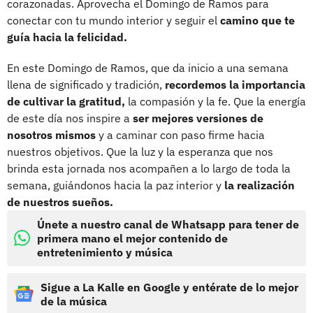
corazonadas. Aprovecha el Domingo de Ramos para
conectar con tu mundo interior y seguir el
camino que te
guía hacia la felicidad.
En este Domingo de Ramos, que da inicio a una semana
llena de significado y tradición,
recordemos la importancia
de cultivar la gratitud,
la compasión y la fe. Que la energía
de este día nos inspire a
ser mejores versiones de
nosotros mismos
y a caminar con paso firme hacia
nuestros objetivos. Que la luz y la esperanza que nos
brinda esta jornada nos acompañen a lo largo de toda la
semana, guiándonos hacia la paz interior y
la realización
de nuestros sueños.
Únete a nuestro canal de Whatsapp para tener de
primera mano el mejor contenido de
entretenimiento y música
Sigue a La Kalle en Google y entérate de lo mejor
de la música