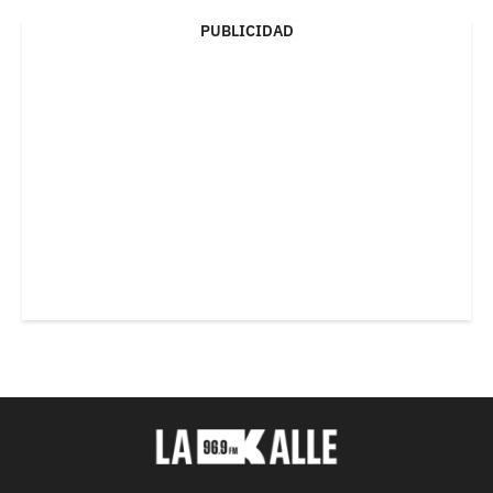
PUBLICIDAD