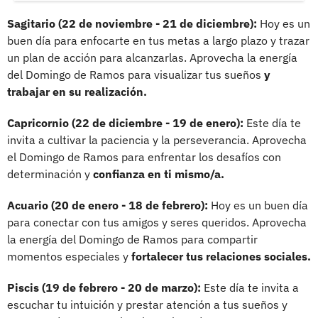
Sagitario (22 de noviembre - 21 de diciembre):
Hoy es un
buen día para enfocarte en tus metas a largo plazo y trazar
un plan de acción para alcanzarlas. Aprovecha la energía
del Domingo de Ramos para visualizar tus sueños
y
trabajar en su realización.
Capricornio (22 de diciembre - 19 de enero):
Este día te
invita a cultivar la paciencia y la perseverancia. Aprovecha
el Domingo de Ramos para enfrentar los desafíos con
determinación y
confianza en ti mismo/a.
Acuario (20 de enero - 18 de febrero):
Hoy es un buen día
para conectar con tus amigos y seres queridos. Aprovecha
la energía del Domingo de Ramos para compartir
momentos especiales y
fortalecer tus relaciones sociales.
Piscis (19 de febrero - 20 de marzo):
Este día te invita a
escuchar tu intuición y prestar atención a tus sueños y