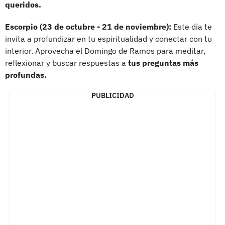
queridos.
Escorpio (23 de octubre - 21 de noviembre):
Este día te
invita a profundizar en tu espiritualidad y conectar con tu
interior. Aprovecha el Domingo de Ramos para meditar,
reflexionar y buscar respuestas a
tus preguntas más
profundas.
PUBLICIDAD