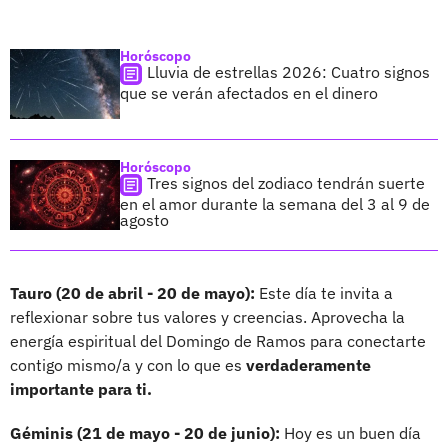
Horóscopo
Lluvia de estrellas 2026: Cuatro signos
que se verán afectados en el dinero
Horóscopo
Tres signos del zodiaco tendrán suerte
en el amor durante la semana del 3 al 9 de
agosto
Tauro (20 de abril - 20 de mayo):
Este día te invita a
reflexionar sobre tus valores y creencias. Aprovecha la
energía espiritual del Domingo de Ramos para conectarte
contigo mismo/a y con lo que es
verdaderamente
importante para ti.
Géminis (21 de mayo - 20 de junio):
Hoy es un buen día