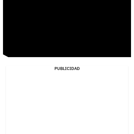
PUBLICIDAD