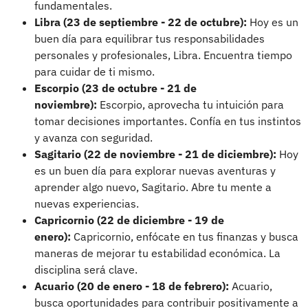
fundamentales.
Libra (23 de septiembre - 22 de octubre):
Hoy es un
buen día para equilibrar tus responsabilidades
personales y profesionales, Libra. Encuentra tiempo
para cuidar de ti mismo.
Escorpio (23 de octubre - 21 de
noviembre):
Escorpio, aprovecha tu intuición para
tomar decisiones importantes. Confía en tus instintos
y avanza con seguridad.
Sagitario (22 de noviembre - 21 de diciembre):
Hoy
es un buen día para explorar nuevas aventuras y
aprender algo nuevo, Sagitario. Abre tu mente a
nuevas experiencias.
Capricornio (22 de diciembre - 19 de
enero):
Capricornio, enfócate en tus finanzas y busca
maneras de mejorar tu estabilidad económica. La
disciplina será clave.
Acuario (20 de enero - 18 de febrero):
Acuario,
busca oportunidades para contribuir positivamente a