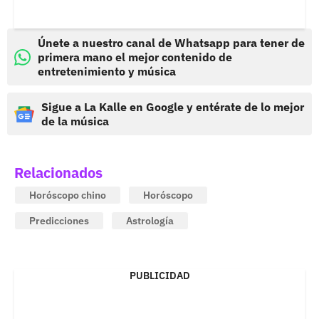
Únete a nuestro canal de Whatsapp para tener de
primera mano el mejor contenido de
entretenimiento y música
Sigue a La Kalle en Google y entérate de lo mejor
de la música
Relacionados
Horóscopo chino
Horóscopo
Predicciones
Astrología
PUBLICIDAD