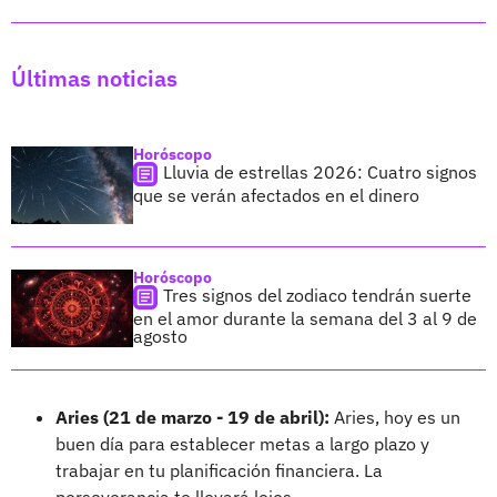
Últimas noticias
Horóscopo
Lluvia de estrellas 2026: Cuatro signos
que se verán afectados en el dinero
Horóscopo
Tres signos del zodiaco tendrán suerte
en el amor durante la semana del 3 al 9 de
agosto
Aries (21 de marzo - 19 de abril):
Aries, hoy es un
buen día para establecer metas a largo plazo y
trabajar en tu planificación financiera. La
perseverancia te llevará lejos.