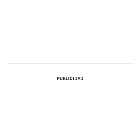
PUBLICIDAD