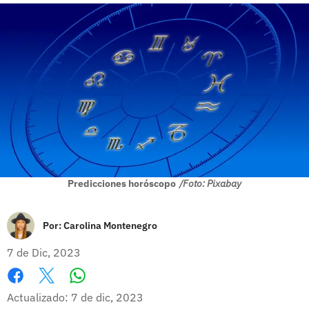
Predicciones horóscopo
/Foto: Pixabay
Por:
Carolina Montenegro
7 de Dic, 2023
Whatsapp
Facebook
X
Actualizado: 7 de dic, 2023