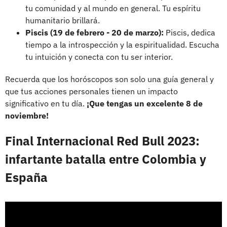
tu comunidad y al mundo en general. Tu espíritu
humanitario brillará.
Piscis (19 de febrero - 20 de marzo):
Piscis, dedica
tiempo a la introspección y la espiritualidad. Escucha
tu intuición y conecta con tu ser interior.
Recuerda que los horóscopos son solo una guía general y
que tus acciones personales tienen un impacto
significativo en tu día.
¡Que tengas un excelente 8 de
noviembre!
Final Internacional Red Bull 2023:
infartante batalla entre Colombia y
España