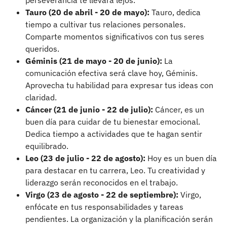
Tauro (20 de abril - 20 de mayo):
Tauro, dedica
tiempo a cultivar tus relaciones personales.
Comparte momentos significativos con tus seres
queridos.
Géminis (21 de mayo - 20 de junio):
La
comunicación efectiva será clave hoy, Géminis.
Aprovecha tu habilidad para expresar tus ideas con
claridad.
Cáncer (21 de junio - 22 de julio):
Cáncer, es un
buen día para cuidar de tu bienestar emocional.
Dedica tiempo a actividades que te hagan sentir
equilibrado.
Leo (23 de julio - 22 de agosto):
Hoy es un buen día
para destacar en tu carrera, Leo. Tu creatividad y
liderazgo serán reconocidos en el trabajo.
Virgo (23 de agosto - 22 de septiembre):
Virgo,
enfócate en tus responsabilidades y tareas
pendientes. La organización y la planificación serán