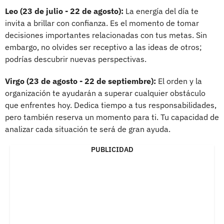
Leo (23 de julio - 22 de agosto):
La energía del día te
invita a brillar con confianza. Es el momento de tomar
decisiones importantes relacionadas con tus metas. Sin
embargo, no olvides ser receptivo a las ideas de otros;
podrías descubrir nuevas perspectivas.
Virgo (23 de agosto - 22 de septiembre):
El orden y la
organización te ayudarán a superar cualquier obstáculo
que enfrentes hoy. Dedica tiempo a tus responsabilidades,
pero también reserva un momento para ti. Tu capacidad de
analizar cada situación te será de gran ayuda.
PUBLICIDAD