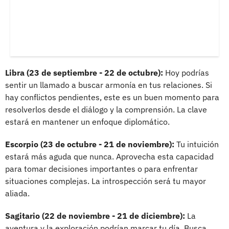
Libra (23 de septiembre - 22 de octubre):
Hoy podrías
sentir un llamado a buscar armonía en tus relaciones. Si
hay conflictos pendientes, este es un buen momento para
resolverlos desde el diálogo y la comprensión. La clave
estará en mantener un enfoque diplomático.
Escorpio (23 de octubre - 21 de noviembre):
Tu intuición
estará más aguda que nunca. Aprovecha esta capacidad
para tomar decisiones importantes o para enfrentar
situaciones complejas. La introspección será tu mayor
aliada.
Sagitario (22 de noviembre - 21 de diciembre):
La
aventura y la exploración podrían marcar tu día. Busca