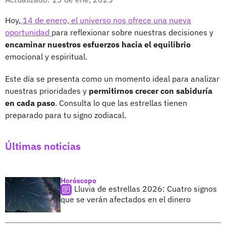
Hoy,
14 de enero, el universo nos ofrece una nueva
oportunidad
para reflexionar sobre nuestras decisiones y
encaminar nuestros esfuerzos hacia el equilibrio
emocional y espiritual.
Este día se presenta como un momento ideal para analizar
nuestras prioridades y
permitirnos crecer con sabiduría
en cada paso
. Consulta lo que las estrellas tienen
preparado para tu signo zodiacal.
Últimas noticias
Horóscopo
Lluvia de estrellas 2026: Cuatro signos
que se verán afectados en el dinero