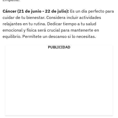
Cáncer (21 de junio - 22 de julio):
Es un día perfecto para
cuidar de tu bienestar. Considera incluir actividades
relajantes en tu rutina. Dedicar tiempo a tu salud
emocional y física será crucial para mantenerte en
equilibrio. Permítete un descanso si lo necesitas.
PUBLICIDAD