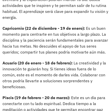
actividades que te inspiren y te permitan salir de tu rutina
habitual. El aprendizaje será clave para expandir tu visión y
energía.
Capricornio (22 de diciembre - 19 de enero):
Es un buen
momento para centrarte en tus objetivos a largo plazo. La
disciplina y la paciencia serán fundamentales para avanzar
hacia tus metas. No descuides el apoyo de tus seres
queridos; compartir tus planes podría motivarte aún más.
Acuario (20 de enero - 18 de febrero):
La creatividad y la
innovación te guiarán hoy. Si tienes ideas fuera de lo
común, este es el momento de darles vida. Colaborar con
otros podría llevarte a soluciones sorprendentes y
beneficiosas.
Piscis (19 de febrero - 20 de marzo):
Este es un día para
conectarte con tu lado espiritual. Dedica tiempo a la
meditación o actividades que te permitan encontrar paz