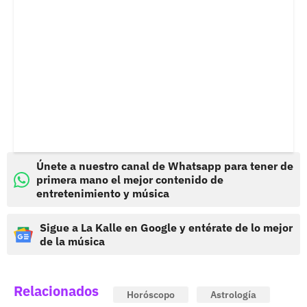
Únete a nuestro canal de Whatsapp para tener de
primera mano el mejor contenido de
entretenimiento y música
Sigue a La Kalle en Google y entérate de lo mejor
de la música
Relacionados
Horóscopo
Astrología