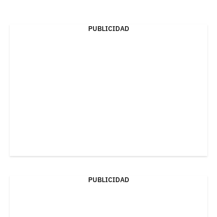
PUBLICIDAD
PUBLICIDAD