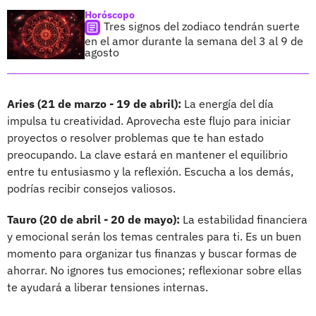
Horóscopo
Tres signos del zodiaco tendrán suerte
en el amor durante la semana del 3 al 9 de
agosto
Aries (21 de marzo - 19 de abril):
La energía del día
impulsa tu creatividad. Aprovecha este flujo para iniciar
proyectos o resolver problemas que te han estado
preocupando. La clave estará en mantener el equilibrio
entre tu entusiasmo y la reflexión. Escucha a los demás,
podrías recibir consejos valiosos.
Tauro (20 de abril - 20 de mayo):
La estabilidad financiera
y emocional serán los temas centrales para ti. Es un buen
momento para organizar tus finanzas y buscar formas de
ahorrar. No ignores tus emociones; reflexionar sobre ellas
te ayudará a liberar tensiones internas.