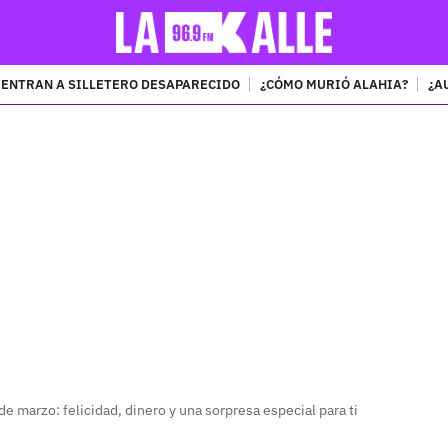
ENTRAN A SILLETERO DESAPARECIDO
¿CÓMO MURIÓ ALAHIA?
¿A
PUBLICIDAD
e marzo: felicidad, dinero y una sorpresa especial para ti