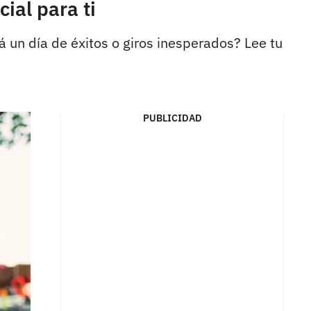
ial para ti
 un día de éxitos o giros inesperados? Lee tu
PUBLICIDAD