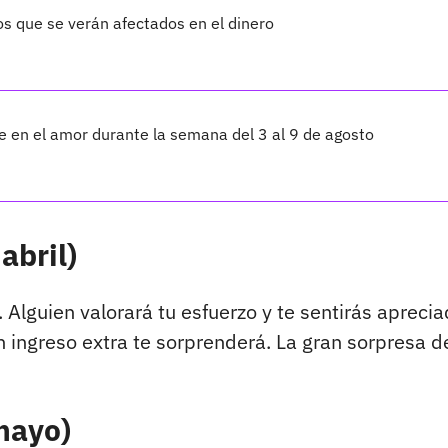
os que se verán afectados en el dinero
te en el amor durante la semana del 3 al 9 de agosto
abril)
 Alguien valorará tu esfuerzo y te sentirás aprecia
 ingreso extra te sorprenderá. La gran sorpresa de
 mayo)