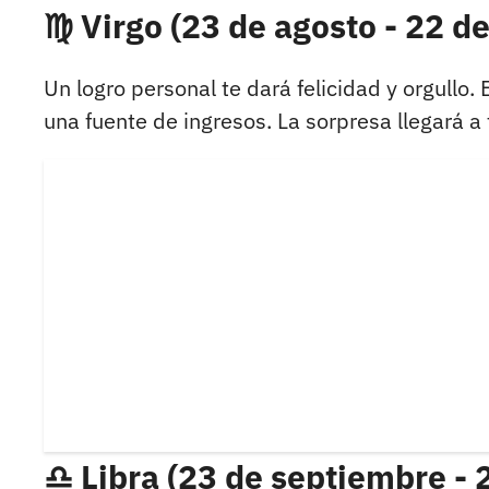
♍ Virgo (23 de agosto - 22 d
Un logro personal te dará felicidad y orgullo.
una fuente de ingresos. La sorpresa llegará 
♎ Libra (23 de septiembre - 