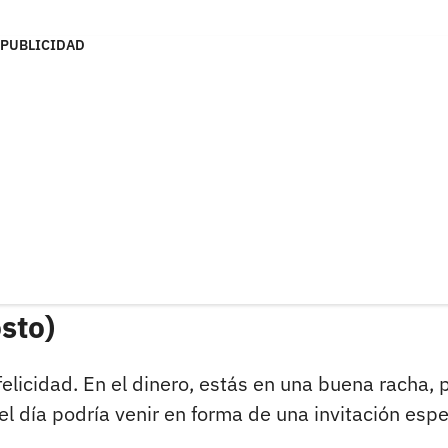
PUBLICIDAD
osto)
felicidad. En el dinero, estás en una buena racha, 
el día podría venir en forma de una invitación espe