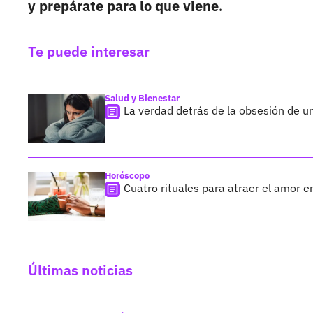
y prepárate para lo que viene.
Te puede interesar
Salud y Bienestar
La verdad detrás de la obsesión de un
Horóscopo
Cuatro rituales para atraer el amor en
Últimas noticias