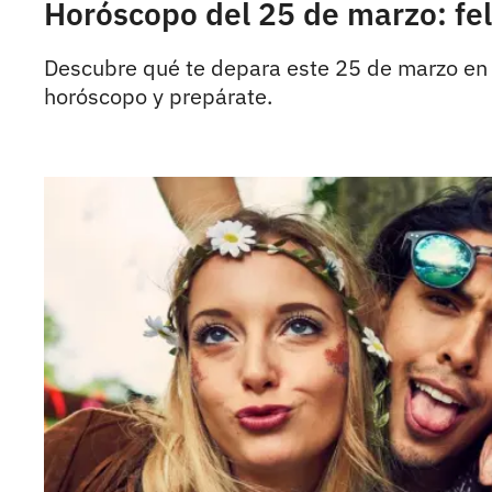
Horóscopo del 25 de marzo: feli
Descubre qué te depara este 25 de marzo en e
horóscopo y prepárate.