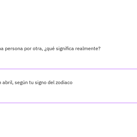
a persona por otra, ¿qué significa realmente?
 abril, según tu signo del zodiaco