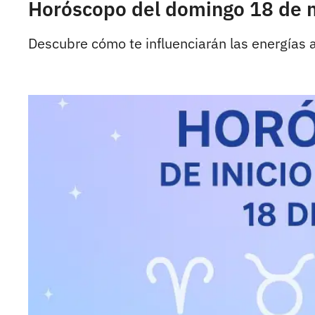
Horóscopo del domingo 18 de m
Descubre cómo te influenciarán las energías 