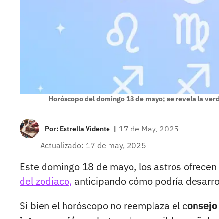
Horóscopo del domingo 18 de mayo; se revela la ver
|
17 de May, 2025
Por:
Estrella Vidente
Actualizado: 17 de may, 2025
Este domingo 18 de mayo, los astros ofrecen
del zodiaco,
anticipando cómo podría desarroll
Si bien el horóscopo no reemplaza el c
onsejo