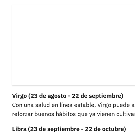
Virgo (23 de agosto - 22 de septiembre)
Con una salud en línea estable, Virgo puede a
reforzar buenos hábitos que ya vienen cultiva
Libra (23 de septiembre - 22 de octubre)