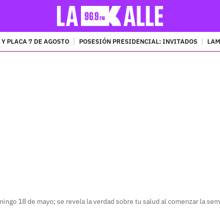
 Y PLACA 7 DE AGOSTO
POSESIÓN PRESIDENCIAL: INVITADOS
LAM
PUBLICIDAD
ingo 18 de mayo; se revela la verdad sobre tu salud al comenzar la se