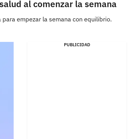
 salud al comenzar la semana
a para empezar la semana con equilibrio.
PUBLICIDAD