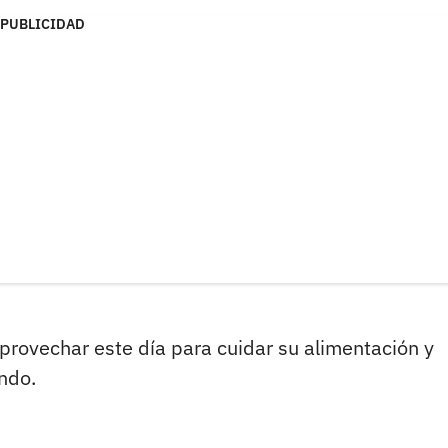
PUBLICIDAD
provechar este día para cuidar su alimentación y
ndo.